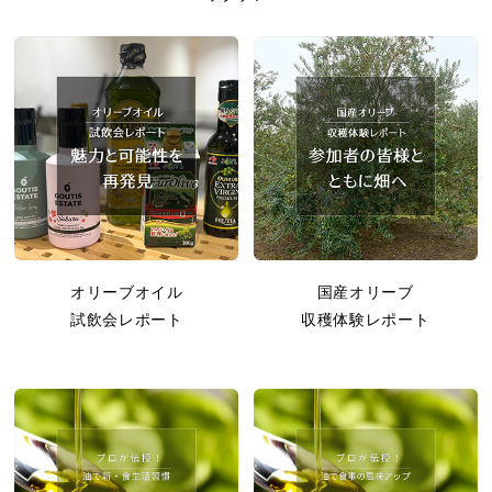
オリーブオイル
国産オリーブ
試飲会レポート
収穫体験レポート