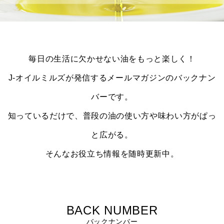
毎日の生活に欠かせない油をもっと楽しく！
J-オイルミルズが発信するメールマガジンのバックナン
バーです。
知っているだけで、普段の油の使い方や味わい方がぱっ
と広がる。
そんなお役立ち情報を随時更新中。
BACK NUMBER
バックナンバー