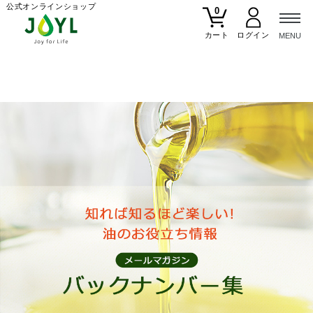
公式オンラインショップ
0
カート