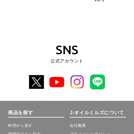
SNS
公式アカウント
商品を探す
J-オイルミルズについて
料理から探す
会社概要