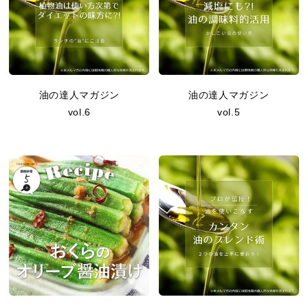
油の達人マガジン
油の達人マガジン
vol.6
vol.5