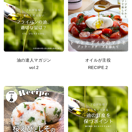
油の達人マガジン
オイルが主役
vol.2
RECIPE.2