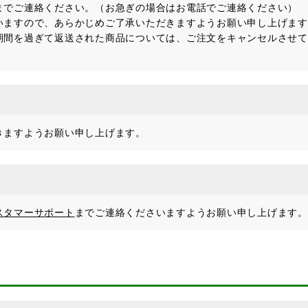
までご連絡ください。（お急ぎの場合はお電話でご連絡ください）
いますので、あらかじめご了承いただきますようお願い申し上げます
期間を過ぎて返送された商品については、ご注文をキャンセルさせて
きますようお願い申し上げます。
スタマーサポート
までご連絡くださいますようお願い申し上げます。