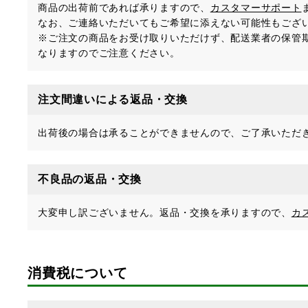
商品の出荷前であれば承りますので、
カスタマーサポート
なお、ご連絡いただいてもご希望に添えない可能性もござ
※ご注文の商品をお受け取りいただけず、配送業者の保管
なりますのでご注意ください。
注文間違いによる返品・交換
出荷後の場合は承ることができませんので、ご了承いただ
不良品の返品・交換
大変申し訳ございません。返品・交換を承りますので、
カ
消費税について