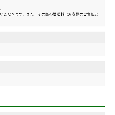
。
いただきます。また、その際の返送料はお客様のご負担と