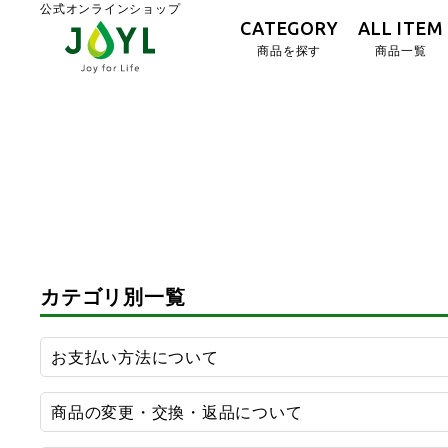
公式オンラインショップ
CATEGORY
ALL ITEM
商品を探す
商品一覧
カテゴリ別一覧
お支払い方法について
商品の変更・交換・返品について