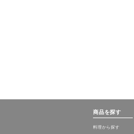
商品を探す
料理から探す