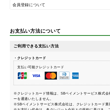
会員登録について
お支払い方法について
ご利用できる支払い方法
・クレジットカード
支払い可能クレジットカード
※クレジットカード情報は、SBペイメントサービス株式
ーを通過いたしません。
※SBペイメントサービス株式会社は、クレジットカード業界
※お支払い代金は、各クレジット会社との規約に基づき、