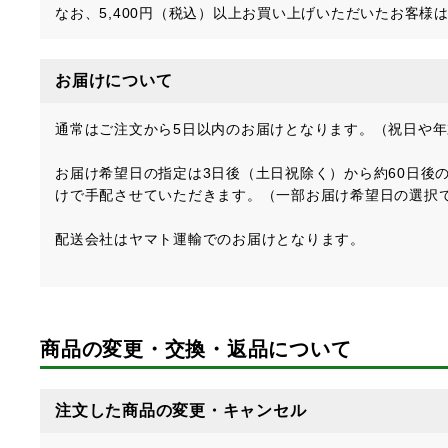
なお、5,400円（税込）以上お買い上げいただいたお客様
お届けについて
通常はご注文から5日以内のお届けとなります。（祝日や
お届け希望日の指定は3日後（土日祝除く）から約60日後
けで手配させていただきます。（一部お届け希望日の選択
配送会社はヤマト運輸でのお届けとなります。
商品の変更・交換・返品について
注文した商品の変更・キャンセル