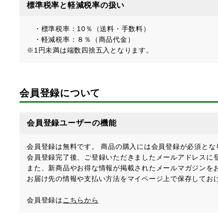
標準税率と軽減税率の扱い
・標準税率：10％（送料・手数料）
・軽減税率：８％（商品代金）
※1円未満は端数四捨五入となります。
会員登録について
会員登録ユーザーの機能
会員登録は無料です。 商品の購入には会員登録が必須とな
会員登録完了後、ご登録いただきましたメールアドレスに
また、新商品やお得な情報が掲載されたメールマガジンを
お届け先の情報や支払い方法をマイページ上で保存してお
会員登録は
こちらから