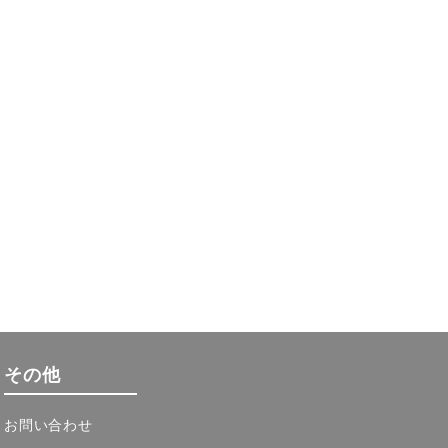
その他
お問い合わせ