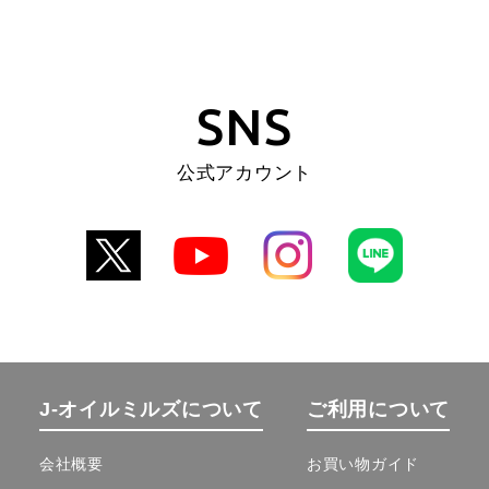
SNS
公式アカウント
J-オイルミルズについて
ご利用について
会社概要
お買い物ガイド