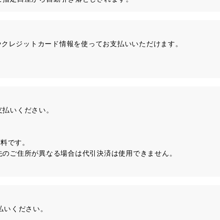
所やクレジットカード情報を使ってお支払いいただけます。
支払いください。
無料です。
先のご住所が異なる場合は代引決済は使用できません。
払いください。