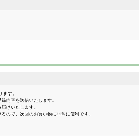
ります。
登録内容を送信いたします。
お届けいたします。
けるので、次回のお買い物に非常に便利です。