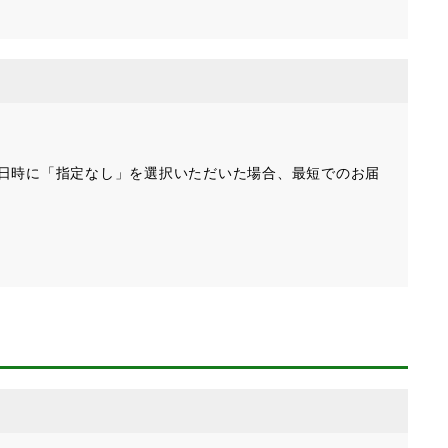
望日時に「指定なし」を選択いただいた場合、最短でのお届