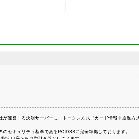
会社が運営する決済サーバーに、トークン方式（カード情報非通過方
のセキュリティ基準であるPCIDSSに完全準拠しております。
ご指定口座から自動引き落としされます。