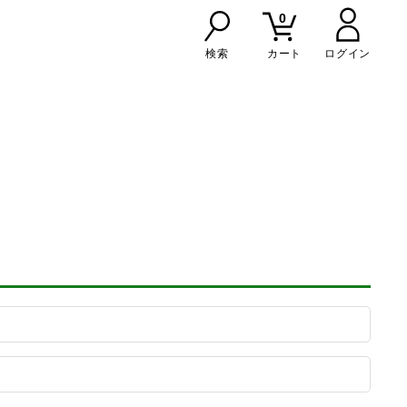
0
検索
カート