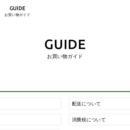
GUIDE
お買い物ガイド
GUIDE
お買い物ガイド
配送について
消費税について