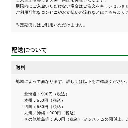
期限内にご入金いただけない場合はご注文をキャンセルさ
ご利用可能なコンビニやお支払いの流れなどは
こちら
より
※定期便にはご利用いただけません。
配送について
送料
地域によって異なります。詳しくは以下をご確認ください
・北海道：900円（税込）
・本州：550円（税込）
・四国：550円（税込）
・九州／沖縄：900円（税込）
・その他離島等：900円（税込） ※システムの関係上、