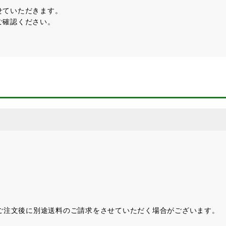
せていただきます。
ご確認ください。
。
ご注文後に別途送料のご請求をさせていただく場合がございます。