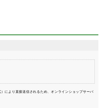
式）により直接送信されるため、オンラインショップサーバ