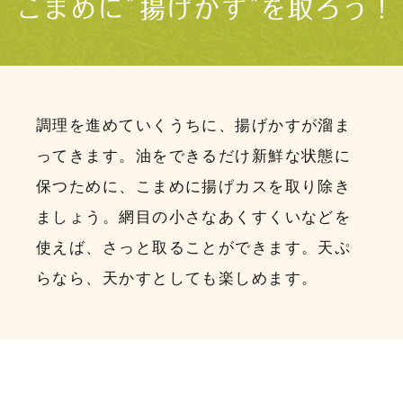
調理を進めていくうちに、揚げかすが溜ま
ってきます。油をできるだけ新鮮な状態に
保つために、こまめに揚げカスを取り除き
ましょう。網目の小さなあくすくいなどを
使えば、さっと取ることができます。天ぷ
らなら、天かすとしても楽しめます。