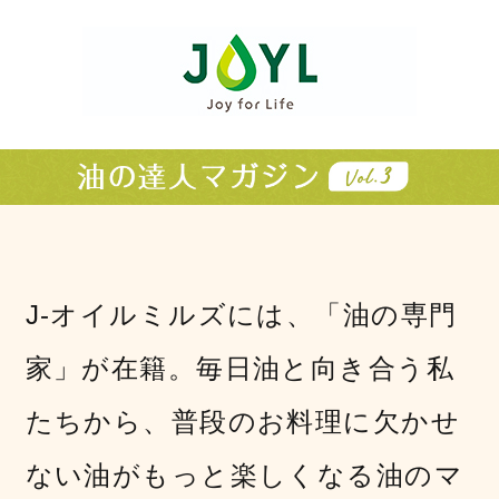
J-オイルミルズには、「油の専門
家」が在籍。毎日油と向き合う私
たちから、普段のお料理に欠かせ
ない油がもっと楽しくなる油のマ