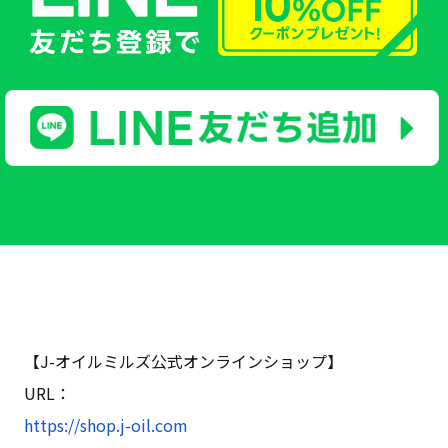
【J-オイルミルズ公式オンラインショップ】
URL：
https://shop.j-oil.com