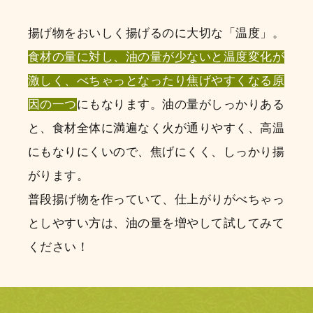
揚げ物をおいしく揚げるのに大切な「温度」。
食材の量に対し、油の量が少ないと温度変化が
激しく、べちゃっとなったり焦げやすくなる原
因の一つ
にもなります。油の量がしっかりある
と、食材全体に満遍なく火が通りやすく、高温
にもなりにくいので、焦げにくく、しっかり揚
がります。
普段揚げ物を作っていて、仕上がりがべちゃっ
としやすい方は、油の量を増やして試してみて
ください！