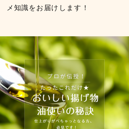
メ知識をお届けします！