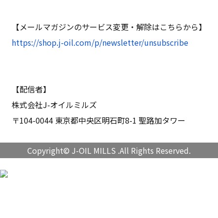
【メールマガジンのサービス変更・解除はこちらから】
https://shop.j-oil.com/p/newsletter/unsubscribe
【配信者】
株式会社J-オイルミルズ
〒104-0044 東京都中央区明石町8-1 聖路加タワー
Copyright© J-OIL MILLS .All Rights Reserved.