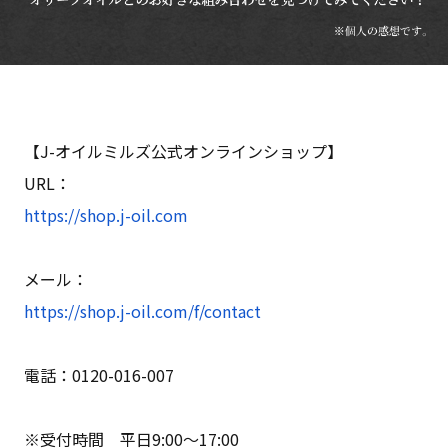
【J-オイルミルズ公式オンラインショップ】
URL：
https://shop.j-oil.com
メール：
https://shop.j-oil.com/f/contact
電話：0120-016-007
※受付時間 平日9:00～17:00