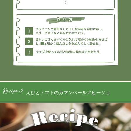
えびとトマトのカマンベールアヒージョ