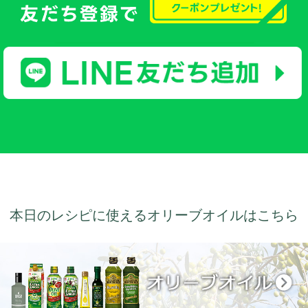
本日のレシピに使えるオリーブオイルはこちら