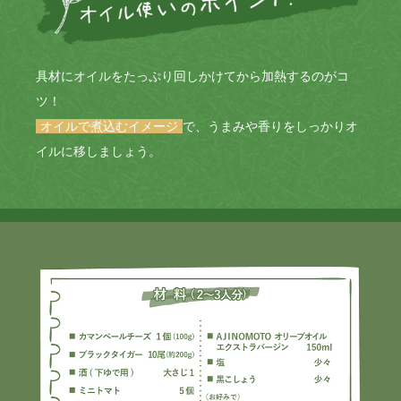
具材にオイルをたっぷり回しかけてから加熱するのがコ
ツ！
オイルで煮込むイメージ
で、うまみや香りをしっかりオ
イルに移しましょう。