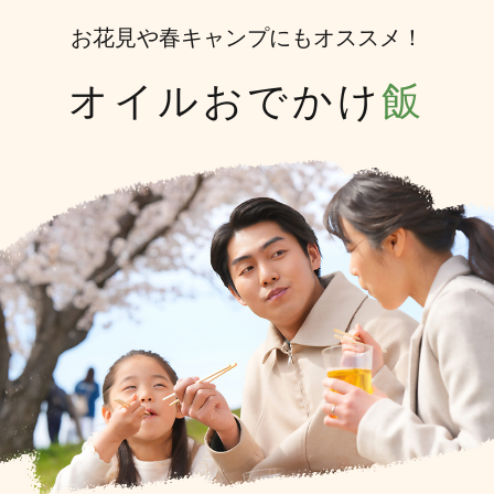
お花見や春キャンプにもオススメ！
オイルおでかけ
飯