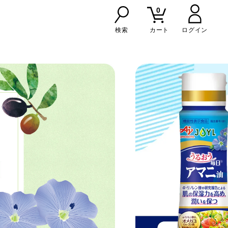
0
検索
カート