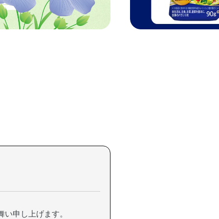
見舞い申し上げます。