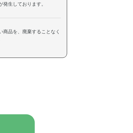
が発生しております。
い商品を、廃棄することなく
。