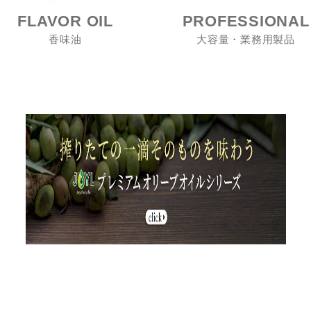
FLAVOR OIL
PROFESSIONAL
香味油
大容量・業務用製品