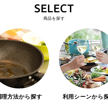
SELECT
商品を探す
調理方法から探す
利用シーンから