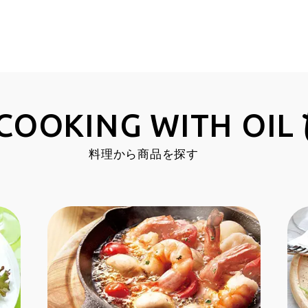
COOKING
WITH OIL
料理から商品を探す