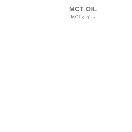
MCT OIL
MCTオイル