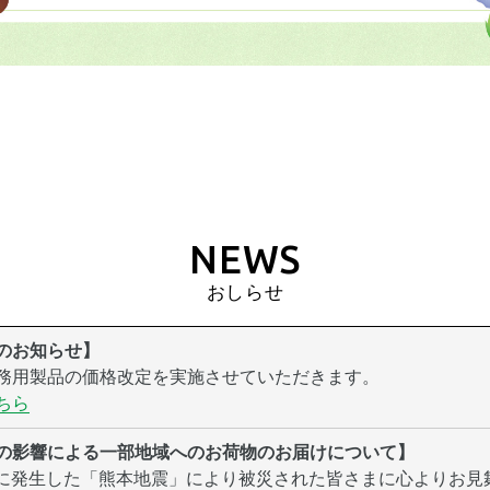
NEWS
おしらせ
のお知らせ】
務用製品の価格改定を実施させていただきます。
ちら
の影響による一部地域へのお荷物のお届けについて】
火）に発生した「熊本地震」により被災された皆さまに心よりお