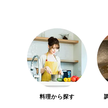
料理から探す