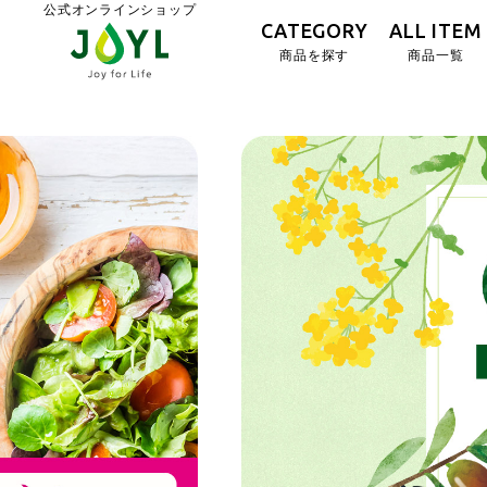
公式オンラインショップ
CATEGORY
ALL ITEM
商品を探す
商品一覧