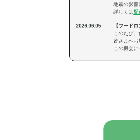
地震の影響
詳しくは
配
2026.06.05
【フードロ
このたび、
皆さまへお
この機会に