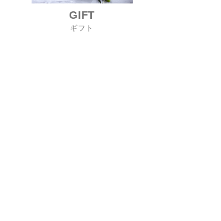
GIFT
ギフト