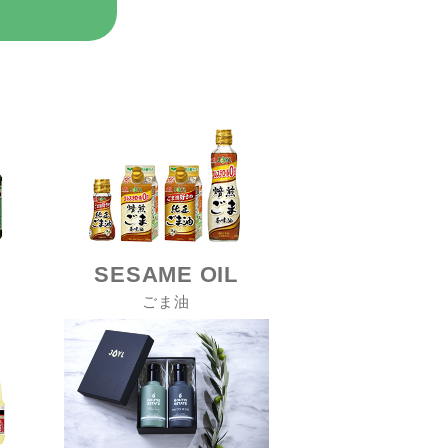
SESAME OIL
ごま油