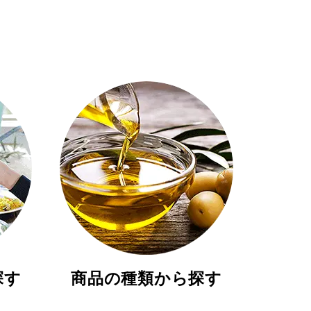
探す
商品の種類から探す