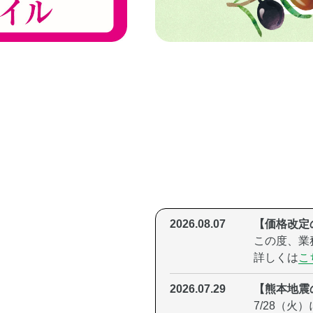
2026.08.07
【価格改定
この度、業
詳しくは
こ
2026.07.29
【熊本地震
7/28（