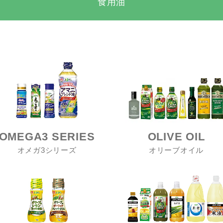
食用油
OMEGA3 SERIES
OLIVE OIL
オメガ3シリーズ
オリーブオイル