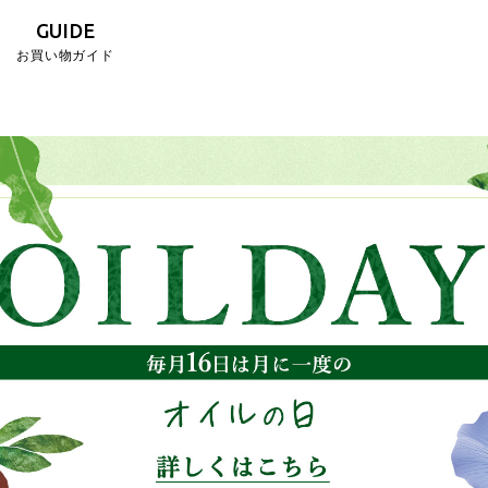
GUIDE
お買い物ガイド