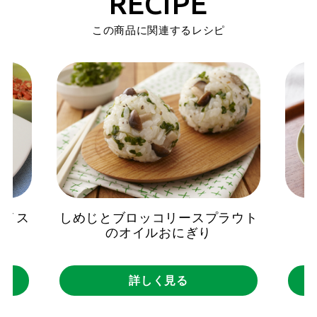
RECIPE
この商品に関連するレシピ
アイス
しめじとブロッコリースプラウト
のオイルおにぎり
詳しく見る