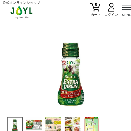
公式オンラインショップ
0
カート