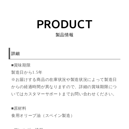
PRODUCT
製品情報
詳細
■賞味期限
製造日から1.5年
※お届けする商品の在庫状況や製造状況によって製造日
からの経過時間が異なりますので、詳細の賞味期限につ
いてはカスタマーサポートまでお問い合わせください。
■原材料
食用オリーブ油（スペイン製造）