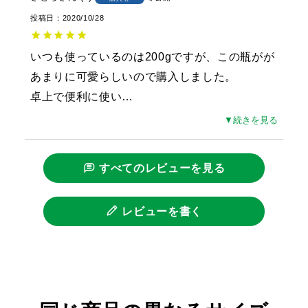
投稿日
2020/10/28
いつも使っているのは200gですが、この瓶がが
あまりに可愛らしいので購入しました。

卓上で便利に使い
…
▼続きを見る
すべてのレビューを見る
レビューを書く