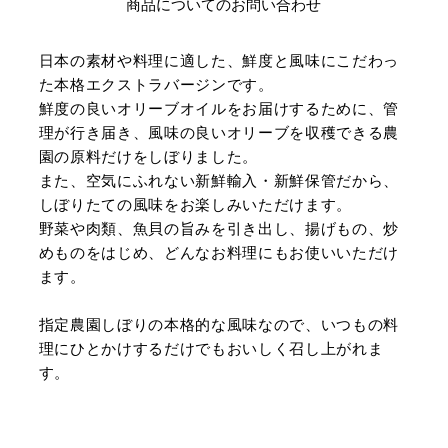
商品についてのお問い合わせ
日本の素材や料理に適した、鮮度と風味にこだわっ
た本格エクストラバージンです。
鮮度の良いオリーブオイルをお届けするために、管
理が行き届き、風味の良いオリーブを収穫できる農
園の原料だけをしぼりました。
また、空気にふれない新鮮輸入・新鮮保管だから、
しぼりたての風味をお楽しみいただけます。
野菜や肉類、魚貝の旨みを引き出し、揚げもの、炒
めものをはじめ、どんなお料理にもお使いいただけ
ます。
指定農園しぼりの本格的な風味なので、いつもの料
理にひとかけするだけでもおいしく召し上がれま
す。