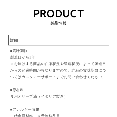
PRODUCT
製品情報
詳細
■賞味期限
製造日から1年
※お届けする商品の在庫状況や製造状況によって製造日
からの経過時間が異なりますので、詳細の賞味期限につ
いてはカスタマーサポートまでお問い合わせください。
■原材料
食用オリーブ油（イタリア製造）
■アレルギー情報
・特定原材料：表示義務品目