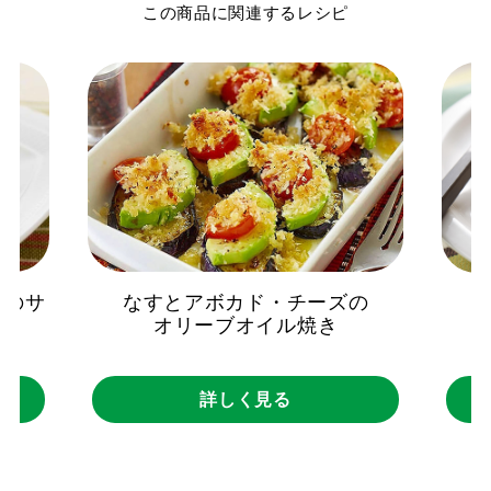
この商品に関連するレシピ
ムのサ
なすとアボカド・チーズの
オリーブオイル焼き
詳しく見る