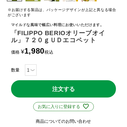
※お届けする製品は、パッケージデザインが上記と異なる場合
がございます
マイルドな風味で幅広い料理にお使いいただけます。
「FILIPPO BERIOオリーブオイ
ル」７２０ｇＵＤエコペット
1,980
¥
価格
税込
注文する
お気に入りに登録する
商品についてのお問い合わせ