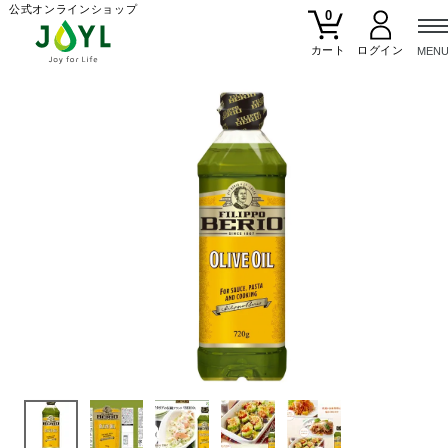
公式オンラインショップ
0
カート