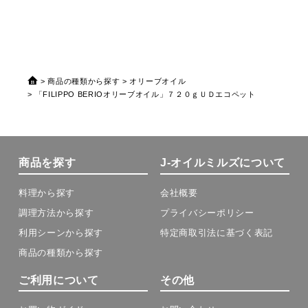
商品の種類から探す
オリーブオイル
「FILIPPO BERIOオリーブオイル」７２０ｇＵＤエコペット
商品を探す
J-オイルミルズについて
料理から探す
会社概要
調理方法から探す
プライバシーポリシー
利用シーンから探す
特定商取引法に基づく表記
商品の種類から探す
ご利用について
その他