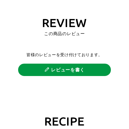
REVIEW
この商品のレビュー
皆様のレビューを受け付けております。
レビューを書く
RECIPE