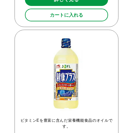
カートに入れる
ビタミンEを豊富に含んだ栄養機能食品のオイルで
す。