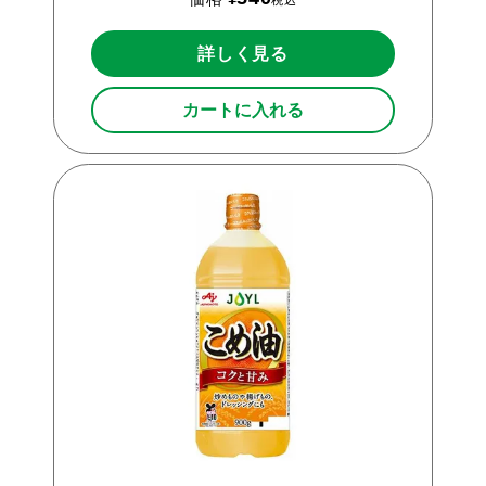
税込
詳しく見る
カートに入れる