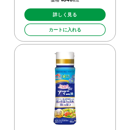
税込
詳しく見る
カートに入れる