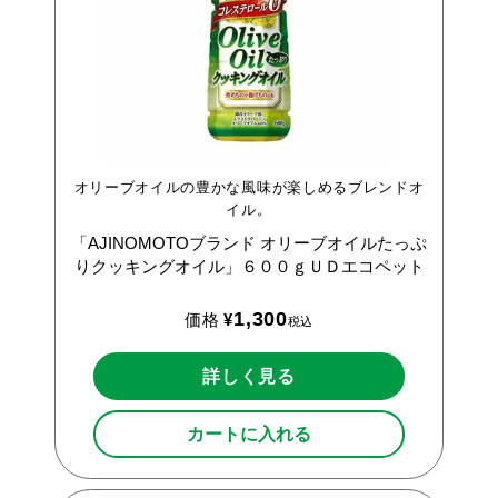
オリーブオイルの豊かな風味が楽しめるブレンドオ
イル。
「AJINOMOTOブランド
オリーブオイルたっぷ
りクッキングオイル」６００ｇＵＤエコペット
1,300
価格
¥
税込
詳しく見る
カートに入れる