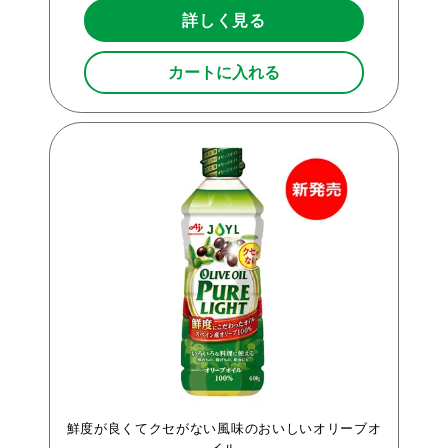
詳しく見る
カートに入れる
鮮度が良くてクセがない風味のおいしいオリーブオ