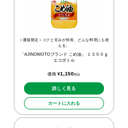
＜通販限定＞コクと甘みが特長、どんな料理にも使
える。
「AJINOMOTOブランド
こめ油」
１３５０ｇ
エコボトル
1,150
価格
¥
税込
詳しく見る
カートに入れる