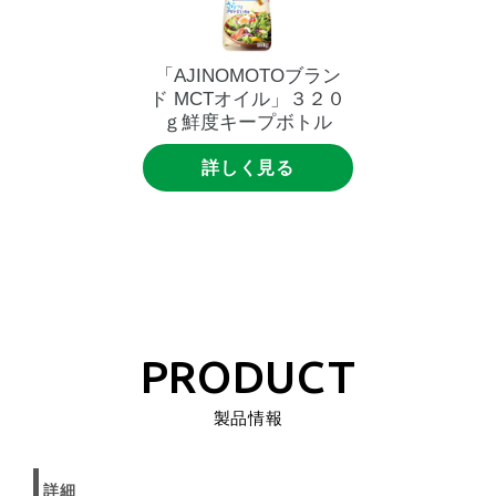
「AJINOMOTOブラン
ド
MCTオイル」３２０
ｇ鮮度キープボトル
詳しく見る
PRODUCT
製品情報
詳細