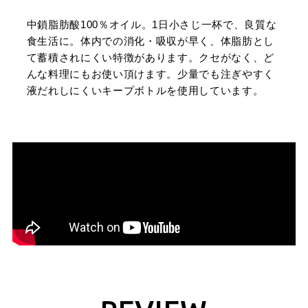
中鎖脂肪酸100％オイル。1日小さじ一杯で、良質な
食生活に。体内での消化・吸収が早く、体脂肪とし
て蓄積されにくい特徴があります。クセがなく、ど
んな料理にもお使い頂けます。少量でも注ぎやすく
液だれしにくいキープボトルを使用しています。