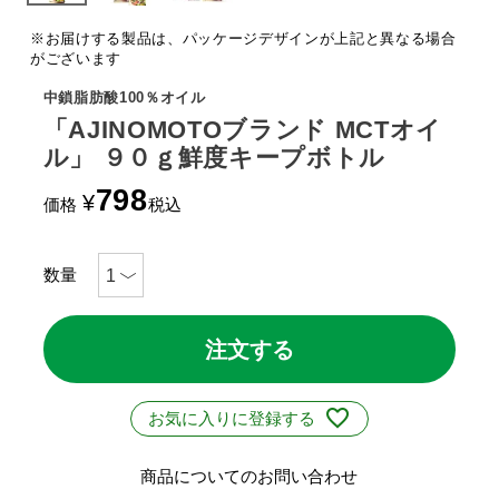
※お届けする製品は、パッケージデザインが上記と異なる場合
がございます
中鎖脂肪酸100％オイル
「AJINOMOTOブランド MCTオイ
ル」 ９０ｇ鮮度キープボトル
798
¥
価格
税込
注文する
お気に入りに登録する
商品についてのお問い合わせ