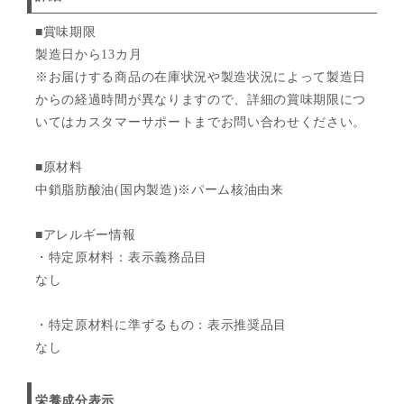
■賞味期限
製造日から13カ月
※お届けする商品の在庫状況や製造状況によって製造日
からの経過時間が異なりますので、詳細の賞味期限につ
いてはカスタマーサポートまでお問い合わせください。
■原材料
中鎖脂肪酸油(国内製造)※パーム核油由来
■アレルギー情報
・特定原材料：表示義務品目
なし
・特定原材料に準ずるもの：表示推奨品目
なし
栄養成分表示