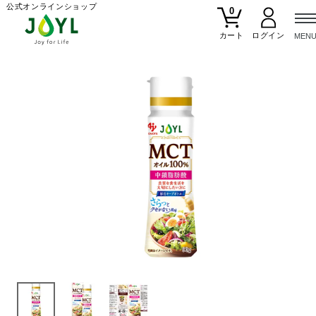
公式オンラインショップ
0
カート