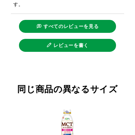
す。
すべてのレビューを見る
レビューを書く
同じ商品の異なるサイズ