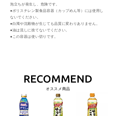
泡立ちが発生し、危険です。
●ポリスチレン製食品容器（カップめん等）には使用し
ないでください。
●白濁や沈殿物が生じても品質に変わりありません。
●油は流しに捨てないでください。
●この容器は使い切りです。
オススメ商品