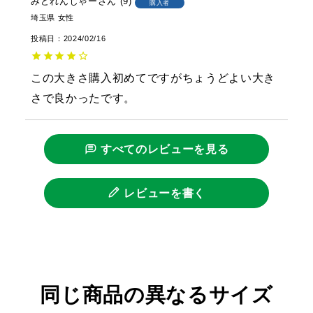
みどれんじゃー
9
購入者
埼玉県
女性
投稿日
2024/02/16
この大きさ購入初めてですがちょうどよい大き
さで良かったです。
すべてのレビューを見る
レビューを書く
同じ商品の異なるサイズ