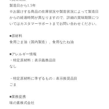
製造日から1.5年
※お届けする商品の在庫状況や製造状況によって製造日
からの経過時間が異なりますので、詳細の賞味期限につ
いてはカスタマーサポートまでお問い合わせください。
■原材料
食用ごま油（国内製造）、食用なたね油
■アレルギー情報
・特定原材料：表示義務品目
なし
・特定原材料に準ずるもの：表示推奨品目
ごま
■業務提携
味の素株式会社