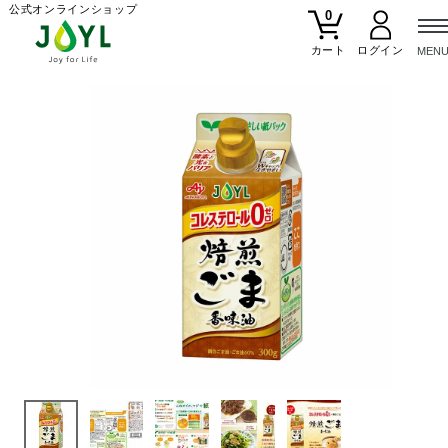
公式オンラインショップ
0
カート