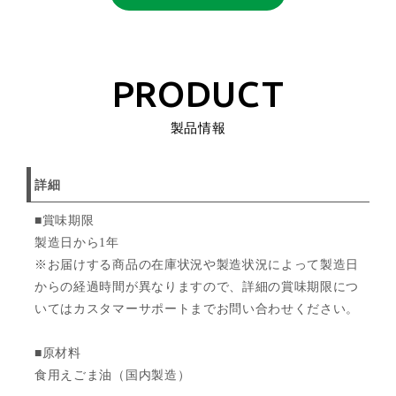
PRODUCT
製品情報
詳細
■賞味期限
製造日から1年
※お届けする商品の在庫状況や製造状況によって製造日
からの経過時間が異なりますので、詳細の賞味期限につ
いてはカスタマーサポートまでお問い合わせください。
■原材料
食用えごま油（国内製造）