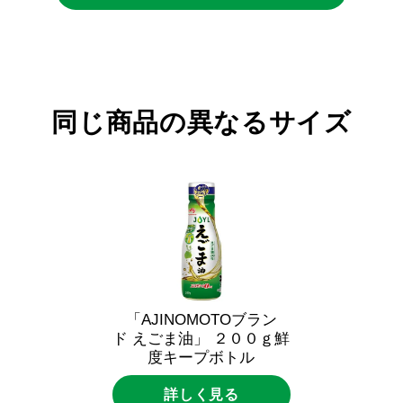
同じ商品の異なるサイズ
「AJINOMOTOブラン
ド えごま油」 ２００ｇ鮮
度キープボトル
詳しく見る