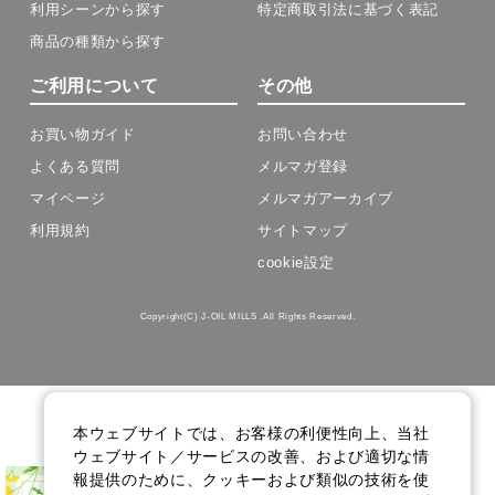
利用シーンから探す
特定商取引法に基づく表記
商品の種類から探す
ご利用について
その他
お買い物ガイド
お問い合わせ
よくある質問
メルマガ登録
マイページ
メルマガアーカイブ
利用規約
サイトマップ
cookie設定
Copyright(C) J-OIL MILLS .All Rights Reserved.
本ウェブサイトでは、お客様の利便性向上、当社
ウェブサイト／サービスの改善、および適切な情
報提供のために、クッキーおよび類似の技術を使