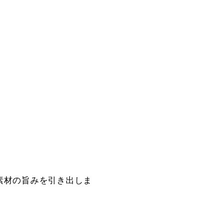
素材の旨みを引き出しま