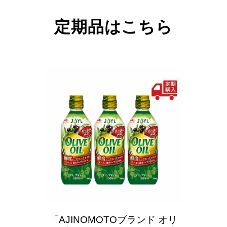
定期品はこちら
「AJINOMOTOブランド
オリ