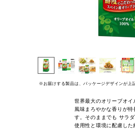
※お届けする製品は、パッケージデザインが上
世界最大のオリーブオイ
風味まろやかな香りが特
す。そのままでも サラ
使用性と環境に配慮した