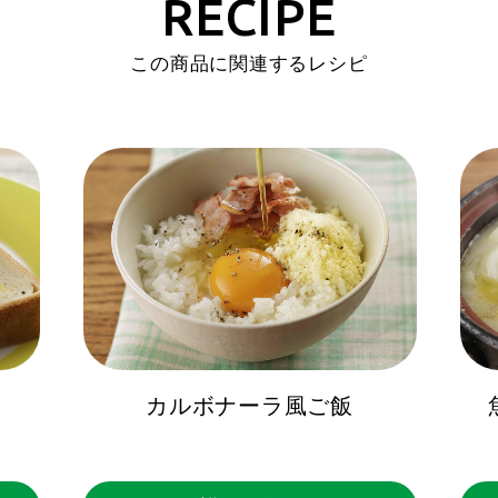
RECIPE
この商品に関連するレシピ
カルボナーラ風ご飯