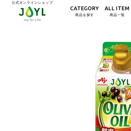
公式オンラインショップ
CATEGORY
ALL ITEM
商品を探す
商品一覧