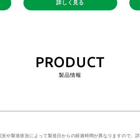
詳しく見る
PRODUCT
製品情報
状況や製造状況によって製造日からの経過時間が異なりますので、詳