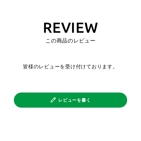
REVIEW
この商品のレビュー
皆様のレビューを受け付けております。
レビューを書く