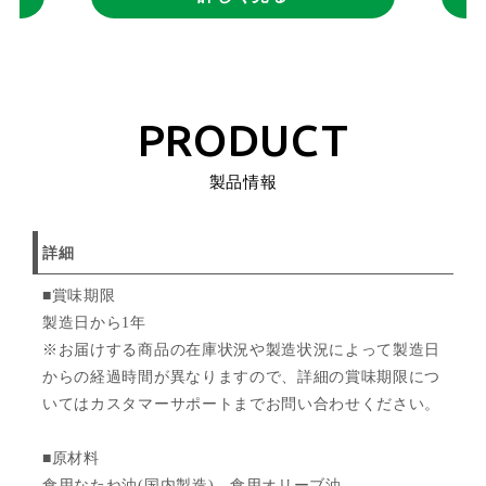
PRODUCT
製品情報
詳細
■賞味期限
製造日から1年
※お届けする商品の在庫状況や製造状況によって製造日
からの経過時間が異なりますので、詳細の賞味期限につ
いてはカスタマーサポートまでお問い合わせください。
■原材料
食用なたね油(国内製造)、食用オリーブ油