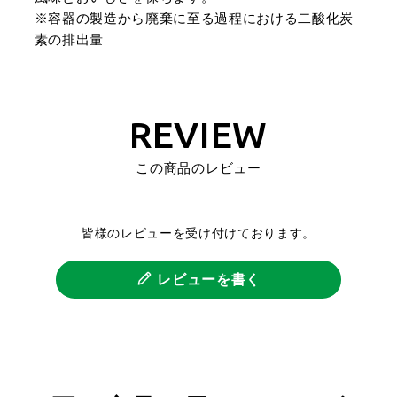
※容器の製造から廃棄に至る過程における二酸化炭
素の排出量
REVIEW
この商品のレビュー
皆様のレビューを受け付けております。
レビューを書く