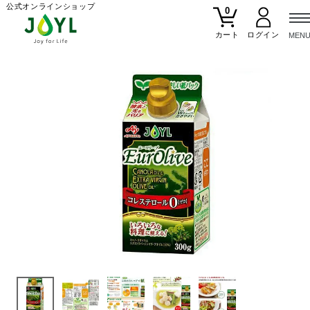
公式オンラインショップ
0
カート