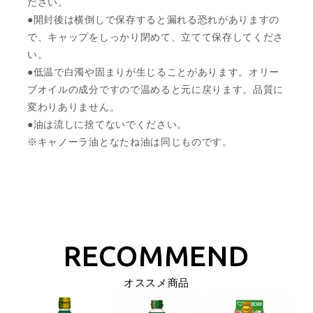
ださい。
●開封後は横倒しで保存すると漏れる恐れがありますの
で、キャップをしっかり閉めて、立てて保存してくださ
い。
●低温で白濁や固まりが生じることがあります。オリー
ブオイルの成分ですので温めると元に戻ります。品質に
変わりありません。
●油は流しに捨てないでください。
※キャノーラ油となたね油は同じものです。
オススメ商品