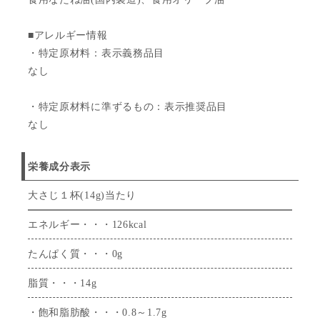
■アレルギー情報
・特定原材料：表示義務品目
なし
・特定原材料に準ずるもの：表示推奨品目
なし
栄養成分表示
大さじ１杯(14g)当たり
エネルギー・・・126kcal
たんぱく質・・・0g
脂質・・・14g
・飽和脂肪酸・・・0.8～1.7g