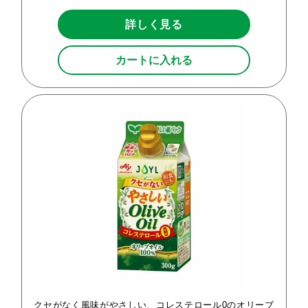
詳しく見る
カートに入れる
クセがなく風味がやさしい、コレステロール0のオリーブ