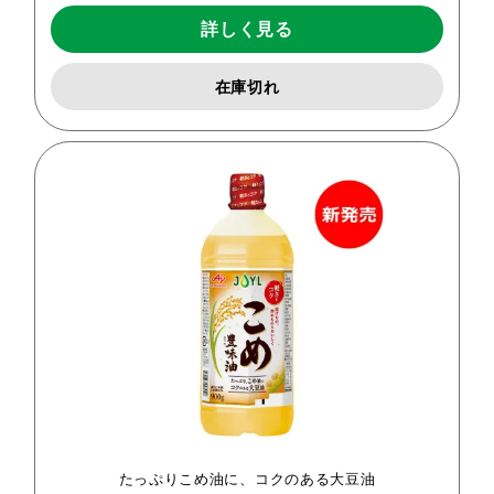
詳しく見る
在庫切れ
たっぷりこめ油に、コクのある大豆油