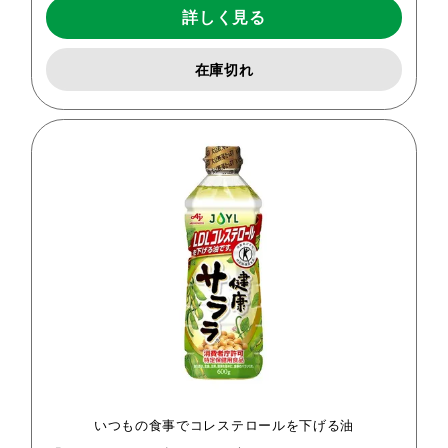
詳しく見る
在庫切れ
いつもの食事でコレステロールを下げる油