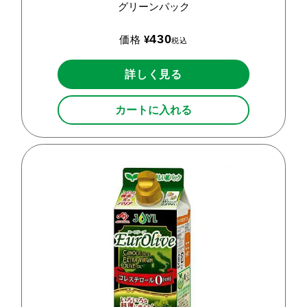
グリーンパック
430
価格
¥
税込
詳しく見る
カートに入れる