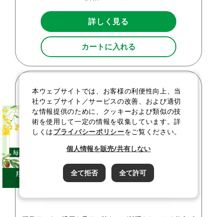
詳しく見る
カートに入れる
本ウェブサイトでは、お客様の利便性向上、当
社ウェブサイト／サービスの改善、および適切
な情報提供のために、クッキーおよび類似の技
術を使用して一定の情報を収集しています。詳
しくは
プライバシーポリシー
をご覧ください。
個人情報を販売/共有しない
全て拒否
全て許可