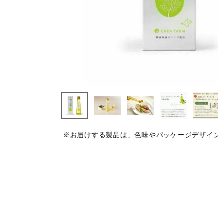
※お届けする製品は、色味やパッケージデザイ