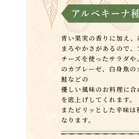
青い果実の香りに加え、
まろやかさがあるので、
チーズを使ったサラダや
のカプレーゼ、白身魚の
鮭などの
優しい風味のお料理に合
を底上げしてくれます。
またピリッとした辛味は
なります。