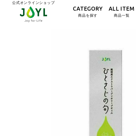
公式オンラインショップ
CATEGORY
ALL ITEM
商品を探す
商品一覧