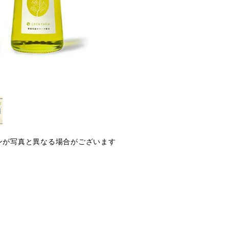
ンが写真と異なる場合がございます