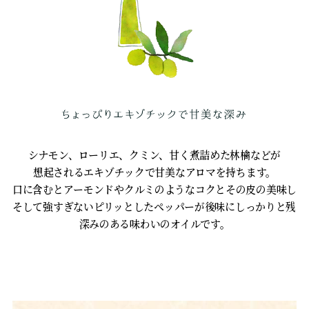
シナモン、ローリエ、クミン、甘く煮詰めた林檎などが
想起されるエキゾチックで甘美なアロマを持ちます。
口に含むとアーモンドやクルミのようなコクとその皮の美味しい
そして強すぎないピリッとしたペッパーが後味にしっかりと残る
深みのある味わいのオイルです。