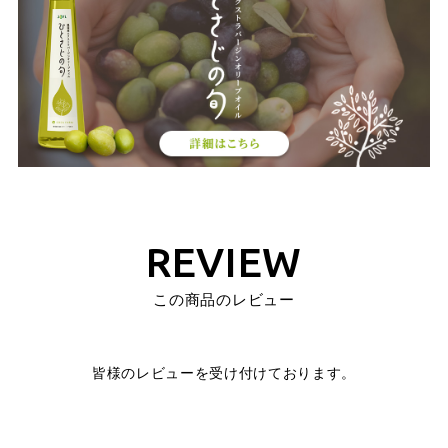
REVIEW
この商品のレビュー
皆様のレビューを受け付けております。