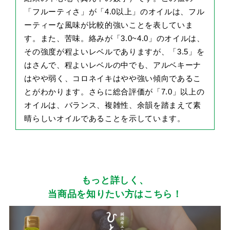
「フルーティさ」が「4.0以上」のオイルは、フル
ーティーな風味が比較的強いことを表していま
す。また、苦味。絡みが「3.0~4.0」のオイルは、
その強度が程よいレベルでありますが、「3.5」を
はさんで、程よいレベルの中でも、アルベキーナ
はやや弱く、コロネイキはやや強い傾向であるこ
とがわかります。さらに総合評価が「7.0」以上の
オイルは、バランス、複雑性、余韻を踏まえて素
晴らしいオイルであることを示しています。
もっと詳しく、
当商品を知りたい方はこちら！