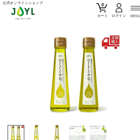
公式オンラインショップ
0
カート