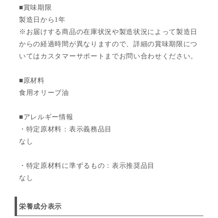
■賞味期限
製造日から1年
※お届けする商品の在庫状況や製造状況によって製造日
からの経過時間が異なりますので、詳細の賞味期限につ
いてはカスタマーサポートまでお問い合わせください。
■原材料
食用オリーブ油
■アレルギー情報
・特定原材料：表示義務品目
なし
・特定原材料に準ずるもの：表示推奨品目
なし
栄養成分表示