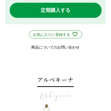
定期購入する
お気に入りに登録する
商品についてのお問い合わせ
アルベキーナ