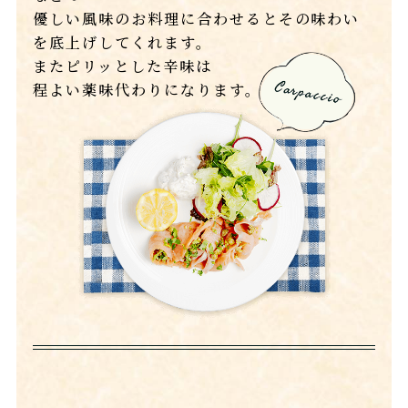
優しい風味のお料理に合わせるとその味わい
を底上げしてくれます。
またピリッとした辛味は
程よい薬味代わりになります。