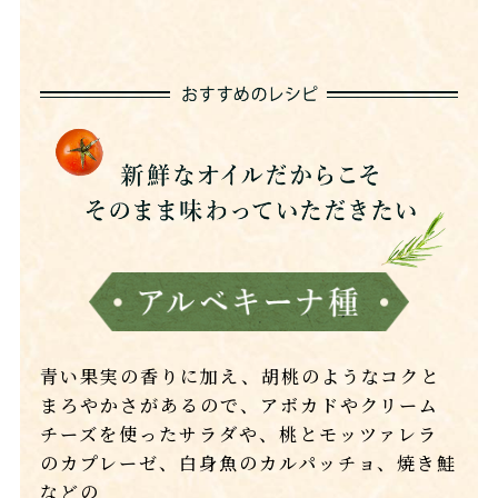
青い果実の香りに加え、胡桃のようなコクと
まろやかさがあるので、アボカドやクリーム
チーズを使ったサラダや、桃とモッツァレラ
のカプレーゼ、白身魚のカルパッチョ、焼き鮭
などの