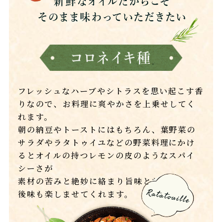
フレッシュなハーブやシトラスを思い起こす香
りなので、お料理に爽やかさを上乗せしてく
れます。
朝の納豆やトーストにはもちろん、葉野菜の
サラダやラタトゥイユなどの野菜料理にかけ
るとオイルの持つレモンの皮のようなスパイ
シーさが
素材の苦みと絶妙に絡まり旨味となって
後味も楽しませてくれます。