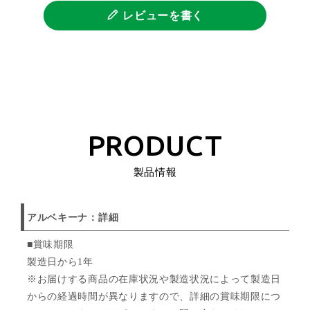
レビューを書く
PRODUCT
製品情報
アルベキーナ：詳細
■賞味期限
製造日から1年
※お届けする商品の在庫状況や製造状況によって製造日
からの経過時間が異なりますので、詳細の賞味期限につ