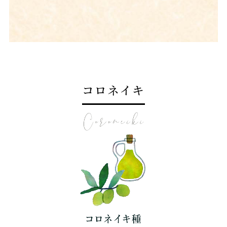
コロネイキ