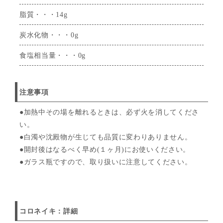
脂質・・・14g
炭水化物・・・0g
食塩相当量・・・0g
注意事項
●加熱中その場を離れるときは、必ず火を消してくださ
い。
●白濁や沈殿物が生じても品質に変わりありません。
●開封後はなるべく早め(１ヶ月)にお使いください。
●ガラス瓶ですので、取り扱いに注意してください。
コロネイキ：詳細