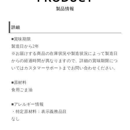
製品情報
詳細
■賞味期限
製造日から2年
※お届けする商品の在庫状況や製造状況によって製造日
からの経過時間が異なりますので、詳細の賞味期限につ
いてはカスタマーサポートまでお問い合わせください。
■原材料
食用ごま油
■アレルギー情報
・特定原材料：表示義務品目
なし