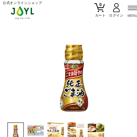
公式オンラインショップ
0
カート