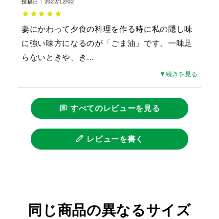
投稿日
2022/12/02
妻にかわって夕食の料理を作る時に私の隠し味
に強い味方になるのが「ごま油」です。一味足
らないときや、き
…
▼続きを見る
すべてのレビューを見る
レビューを書く
同じ商品の異なるサイズ