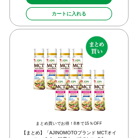
カートに入れる
まとめ買いでお得！8本で15％OFF
【まとめ】「AJINOMOTOブランド
MCTオイ