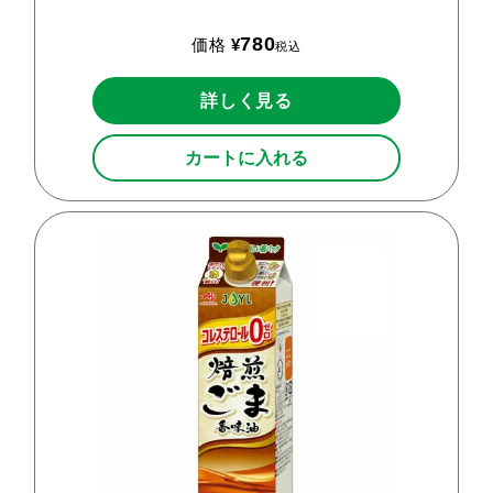
780
価格
¥
税込
詳しく見る
カートに入れる