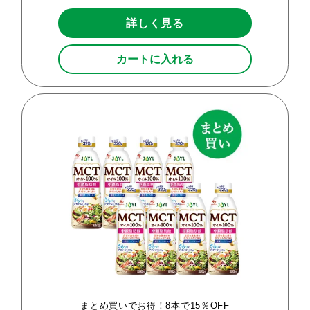
詳しく見る
カートに入れる
まとめ買いでお得！8本で15％OFF