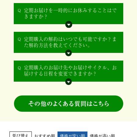
定期お届けを一時的にお休みすることはで
きますか？
定期購入の解約はいつでも可能ですか？ま
た解約方法を教えてください。
定期購入のお届け先やお届けサイクル、お
届けする日程を変更できますか？
並び替え
おすすめ順
価格が安い順
価格が高い順