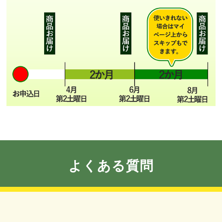
よくある質問