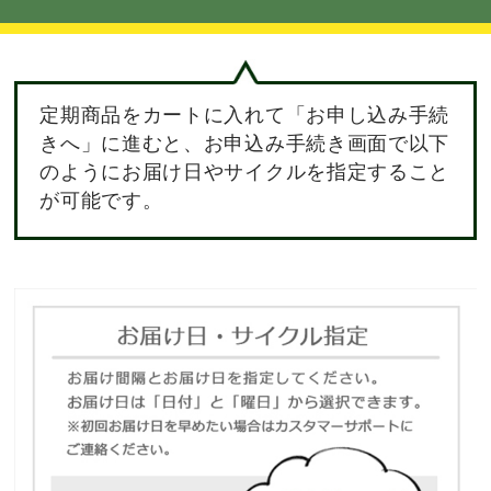
定期商品をカートに入れて「お申し込み手続
きへ」に進むと、お申込み手続き画面で以下
のようにお届け日やサイクルを指定すること
が可能です。