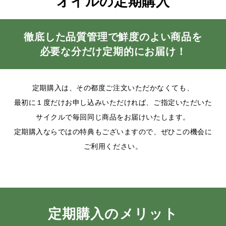
オイルの定期購入
徹底した品質管理で鮮度のよい商品を
必要な分だけ定期的にお届け！
定期購入は、その都度ご注文いただかなくても、
最初に１度だけお申し込みいただければ、ご指定いただいた
サイクルで毎回同じ商品をお届けいたします。
定期購入ならではの特典もございますので、ぜひこの機会に
ご利用ください。
定期購入のメリット