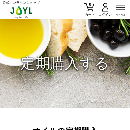
公式オンラインショップ
0
カート
定期購入する