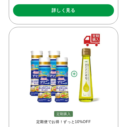
詳しく見る
定期購入
定期便でお得！ずっと10%OFF