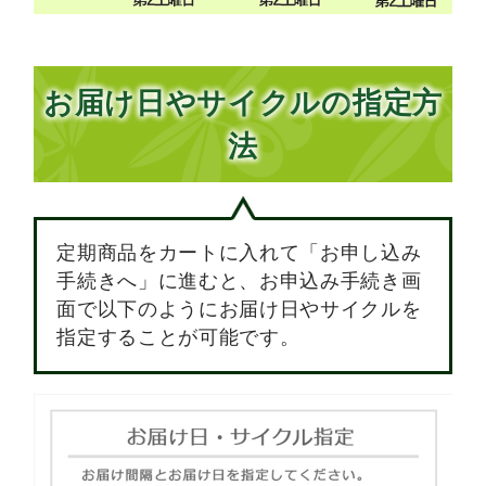
お届け日やサイクルの
指定方
法
定期商品をカートに入れて「お申し込み
手続きへ」に進むと、お申込み手続き画
面で以下のようにお届け日やサイクルを
指定することが可能です。