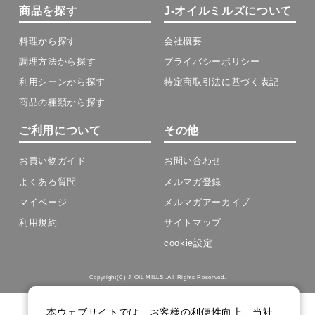
商品を探す
J-オイルミルズについて
料理から探す
会社概要
調理方法から探す
プライバシーポリシー
利用シーンから探す
特定商取引法に基づく表記
商品の種類から探す
ご利用について
その他
お買い物ガイド
お問い合わせ
よくある質問
メルマガ登録
マイページ
メルマガアーカイブ
利用規約
サイトマップ
cookie設定
Copyright(C) J-OIL MILLS .All Rights Reserved.
本ウェブサイトでは、お客様の利便性向上、当社