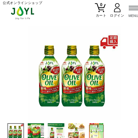
公式オンラインショップ
0
カート