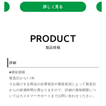
詳しく見る
PRODUCT
製品情報
詳細
■賞味期限
製造日から1.5年
※お届けする商品の在庫状況や製造状況によって製造日
からの経過時間が異なりますので、詳細の賞味期限につ
いてはカスタマーサポートまでお問い合わせください。