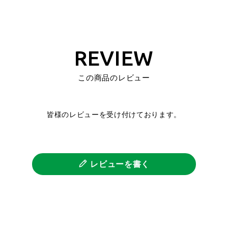
REVIEW
この商品のレビュー
皆様のレビューを受け付けております。
レビューを書く