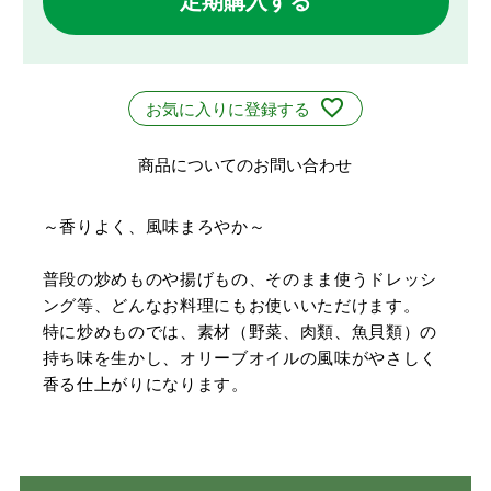
定期購入する
お気に入りに登録する
商品についてのお問い合わせ
～香りよく、風味まろやか～
普段の炒めものや揚げもの、そのまま使うドレッシ
ング等、どんなお料理にもお使いいただけます。
特に炒めものでは、素材（野菜、肉類、魚貝類）の
持ち味を生かし、オリーブオイルの風味がやさしく
香る仕上がりになります。