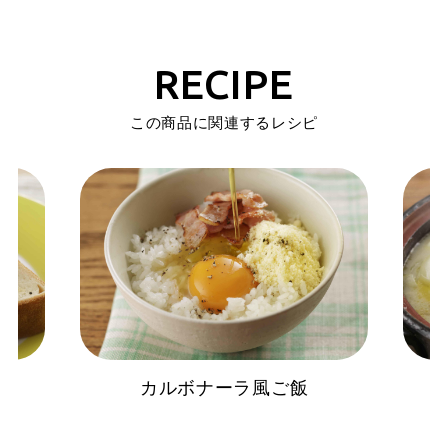
RECIPE
この商品に関連するレシピ
カルボナーラ風ご飯