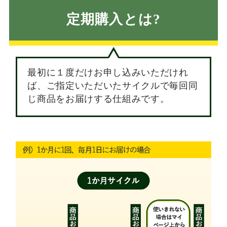
定期購入とは?
最初に１度だけお申し込みいただけれ
ば、ご指定いただいたサイクルで毎回同
じ商品をお届けする仕組みです。