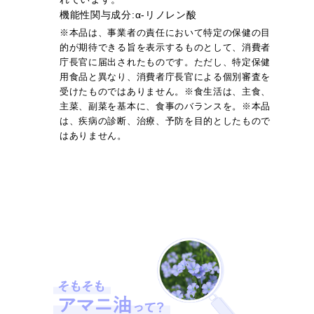
機能性関与成分:α-リノレン酸
※本品は、事業者の責任において特定の保健の目
的が期待できる旨を表示するものとして、消費者
庁長官に届出されたものです。ただし、特定保健
用食品と異なり、消費者庁長官による個別審査を
受けたものではありません。※食生活は、主食、
主菜、副菜を基本に、食事のバランスを。※本品
は、疾病の診断、治療、予防を目的としたもので
はありません。