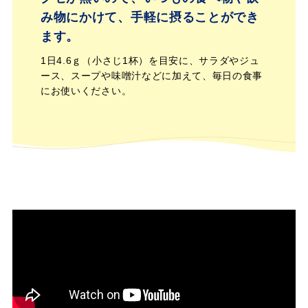
み物にかけて、
手軽に摂ることができ
ます。
1日4.6ｇ（小さじ1杯）を目安に、サラダやジュ
ース、スープや味噌汁などに加えて、毎日の食事
にお使いください。