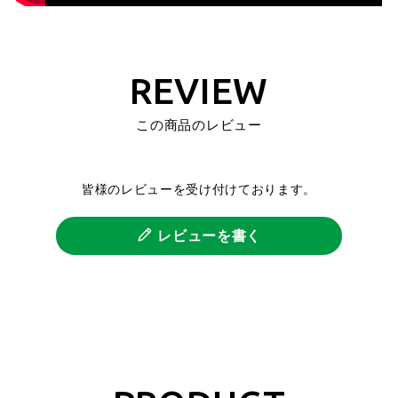
REVIEW
この商品のレビュー
皆様のレビューを受け付けております。
レビューを書く