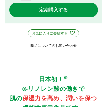
定期購入する
お気に入りに登録する
商品についてのお問い合わせ
※
日本初！
α-リノレン酸の働きで
肌の
保湿力を高め、潤いを保つ