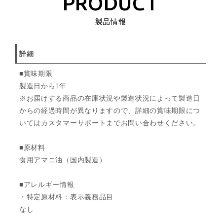
PRODUCT
製品情報
詳細
■賞味期限
製造日から1年
※お届けする商品の在庫状況や製造状況によって製造日
からの経過時間が異なりますので、詳細の賞味期限につ
いてはカスタマーサポートまでお問い合わせください。
■原材料
食用アマニ油（国内製造）
■アレルギー情報
・特定原材料：表示義務品目
なし