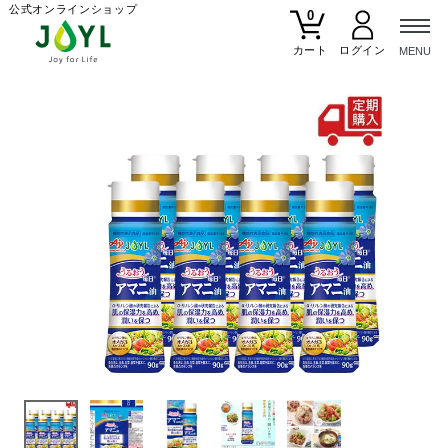
公式オンラインショップ
0
カート