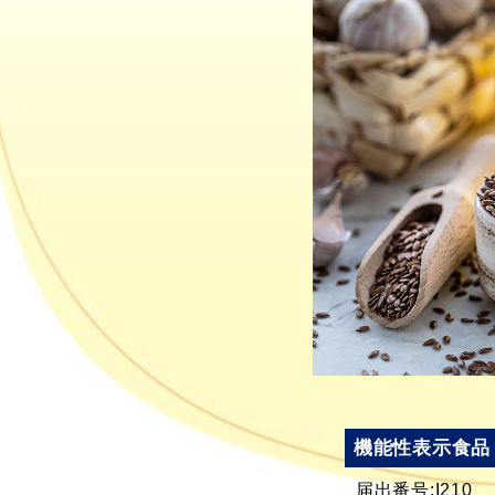
機能性表示食品
届出番号:I210