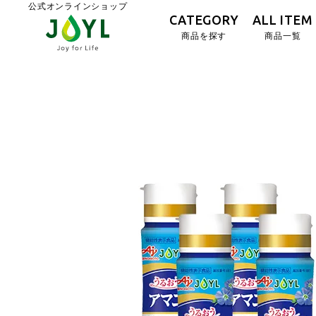
公式オンラインショップ
CATEGORY
ALL ITEM
商品を探す
商品一覧