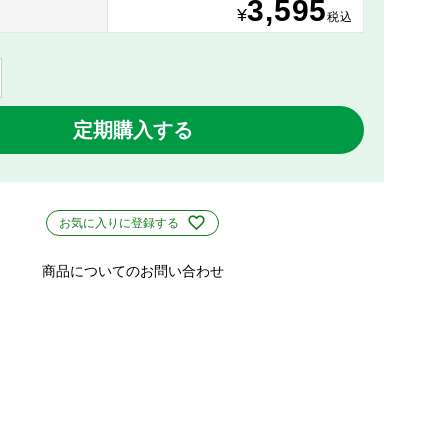
3,595
り
¥
税込
定期購入する
お気に入りに登録する
商品についてのお問い合わせ