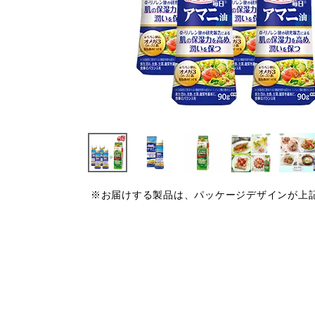
※お届けする製品は、パッケージデザインが上