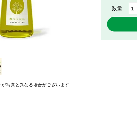
ンが写真と異なる場合がございます