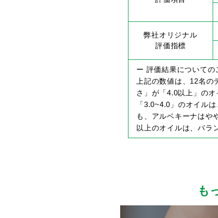
弊社オリジナル
評価指標
ー 評価結果についての
上記の数値は、12名
さ」が「4.0以上」の
「3.0~4.0」のオ
も、アルベキーナはやや
以上のオイルは、バラ
も