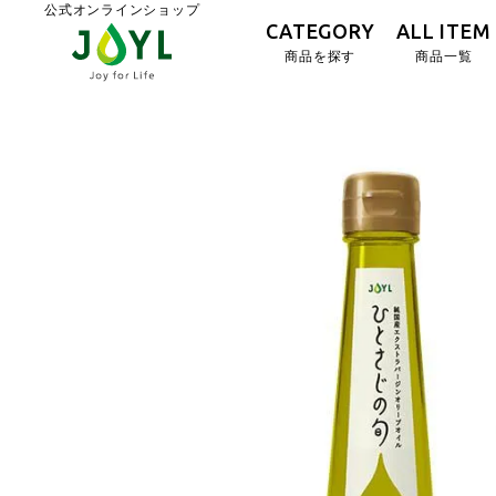
公式オンラインショップ
CATEGORY
ALL ITEM
商品を探す
商品一覧