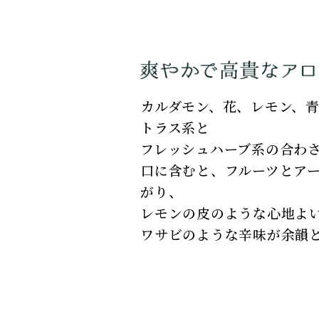
カルダモン、花、レモン、
トラス系と
フレッシュハーブ系の合わ
口に含むと、フルーツとア
がり、
レモンの皮のような心地よ
ワサビのような辛味が余韻