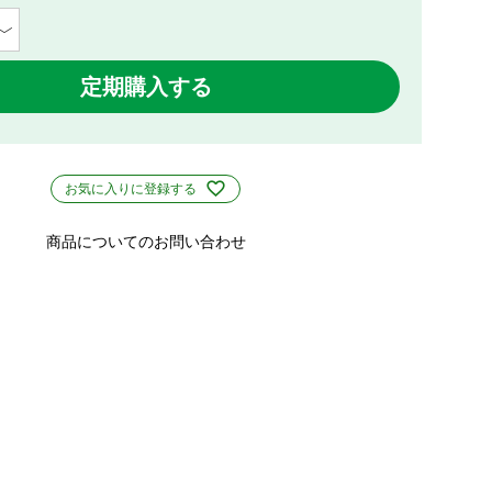
定期購入する
お気に入りに登録する
商品についてのお問い合わせ