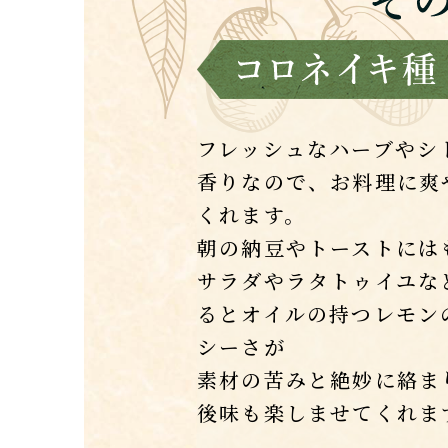
フレッシュなハーブやシ
香りなので、お料理に爽
くれます。
朝の納豆やトーストには
サラダやラタトゥイユな
るとオイルの持つレモン
シーさが
素材の苦みと絶妙に絡ま
後味も楽しませてくれま