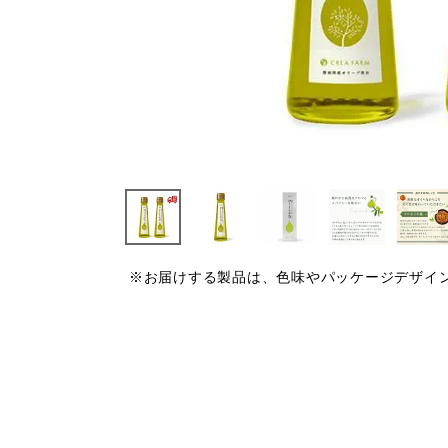
※お届けする製品は、色味やパッケージデザイ