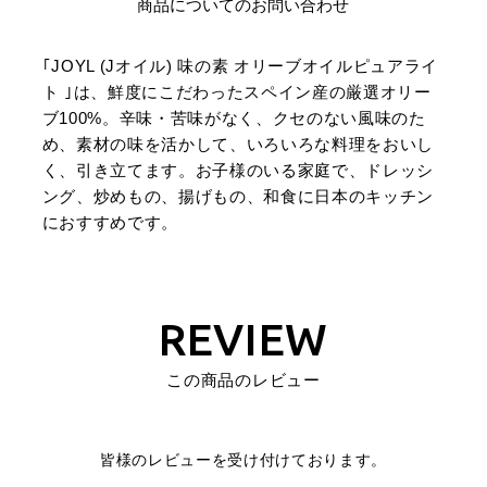
商品についてのお問い合わせ
｢JOYL (Jオイル) 味の素 オリーブオイルピュアライ
ト ｣は、鮮度にこだわったスペイン産の厳選オリー
ブ100%。辛味・苦味がなく、クセのない風味のた
め、素材の味を活かして、いろいろな料理をおいし
く、引き立てます。お子様のいる家庭で、ドレッシ
ング、炒めもの、揚げもの、和食に日本のキッチン
におすすめです。
REVIEW
この商品のレビュー
皆様のレビューを受け付けております。