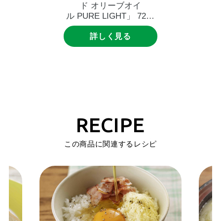
ド
オリーブオイ
ル
PURE
LIGHT」
720g
UDエコペット
詳しく見る
RECIPE
この商品に関連するレシピ