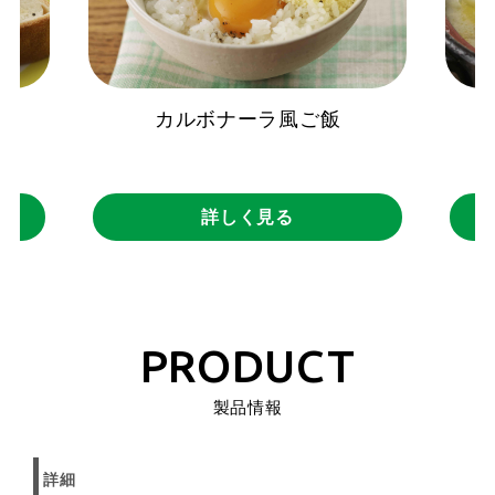
カルボナーラ風ご飯
詳しく見る
PRODUCT
製品情報
詳細