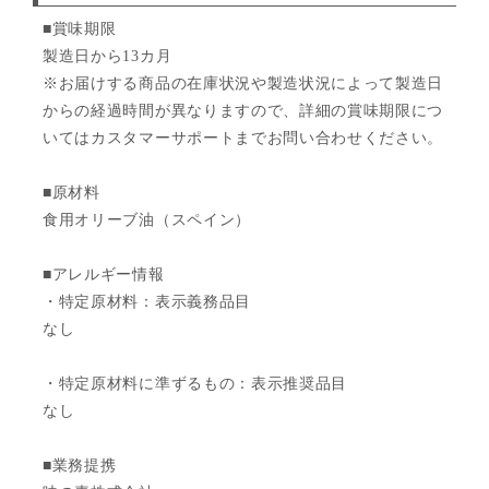
■賞味期限
製造日から13カ月
※お届けする商品の在庫状況や製造状況によって製造日
からの経過時間が異なりますので、詳細の賞味期限につ
いてはカスタマーサポートまでお問い合わせください。
■原材料
食用オリーブ油（スペイン）
■アレルギー情報
・特定原材料：表示義務品目
なし
・特定原材料に準ずるもの：表示推奨品目
なし
■業務提携