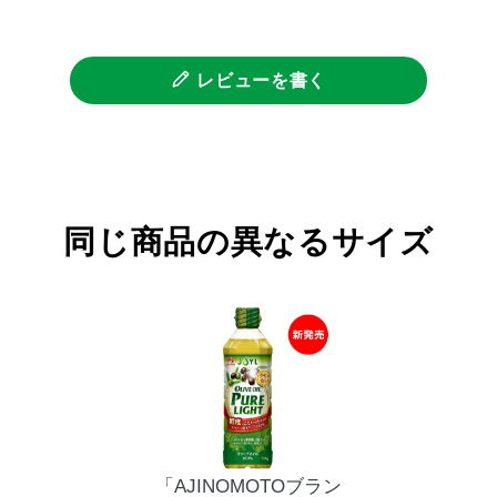
レビューを書く
同じ商品の異なるサイズ
「AJINOMOTOブラン