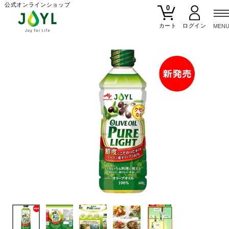
公式オンラインショップ
0
カート