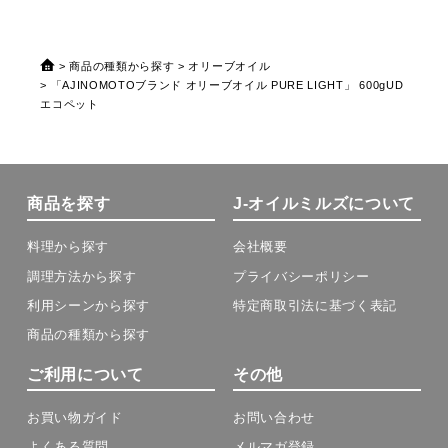
商品の種類から探す
オリーブオイル
「AJINOMOTOブランド オリーブオイル PURE LIGHT」 600gUD
エコペット
商品を探す
J-オイルミルズについて
料理から探す
会社概要
調理方法から探す
プライバシーポリシー
利用シーンから探す
特定商取引法に基づく表記
商品の種類から探す
ご利用について
その他
お買い物ガイド
お問い合わせ
よくある質問
メルマガ登録