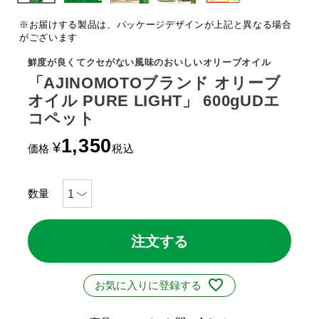
※お届けする製品は、パッケージデザインが上記と異なる場合
がございます
鮮度が良くてクセがない風味のおいしいオリーブオイル
「AJINOMOTOブランド オリーブ
オイル PURE LIGHT」 600gUDエ
コペット
1,350
¥
価格
税込
注文する
お気に入りに登録する