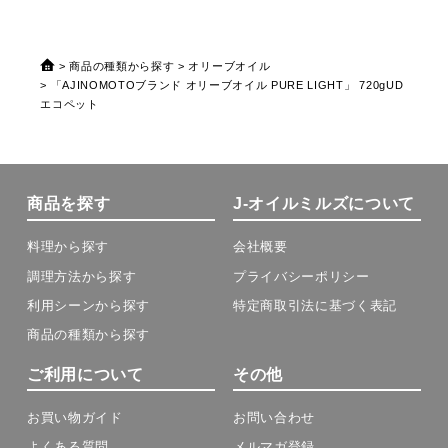
商品の種類から探す
オリーブオイル
「AJINOMOTOブランド オリーブオイル PURE LIGHT」 720gUD
エコペット
商品を探す
J-オイルミルズについて
料理から探す
会社概要
調理方法から探す
プライバシーポリシー
利用シーンから探す
特定商取引法に基づく表記
商品の種類から探す
ご利用について
その他
お買い物ガイド
お問い合わせ
よくある質問
メルマガ登録