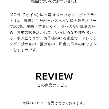
商品についてのお問い合わせ
｢JOYL (Jオイル) 味の素 オリーブオイルピュアライ
ト ｣は、鮮度にこだわったスペイン産の厳選オリー
ブ100%。辛味・苦味がなく、クセのない風味のた
め、素材の味を活かして、いろいろな料理をおいし
く、引き立てます。お子様のいる家庭で、ドレッシ
ング、炒めもの、揚げもの、和食に日本のキッチン
におすすめです。
REVIEW
この商品のレビュー
皆様のレビューを受け付けております。