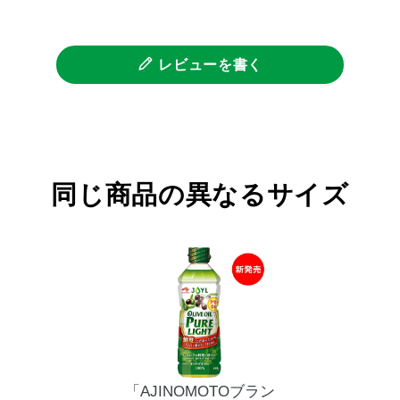
レビューを書く
同じ商品の異なるサイズ
「AJINOMOTOブラン