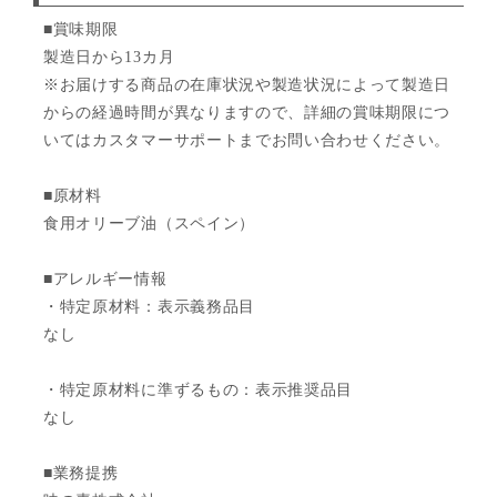
■賞味期限
製造日から13カ月
※お届けする商品の在庫状況や製造状況によって製造日
からの経過時間が異なりますので、詳細の賞味期限につ
いてはカスタマーサポートまでお問い合わせください。
■原材料
食用オリーブ油（スペイン）
■アレルギー情報
・特定原材料：表示義務品目
なし
・特定原材料に準ずるもの：表示推奨品目
なし
■業務提携