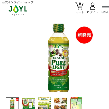
公式オンラインショップ
0
カート