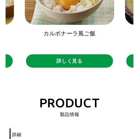
カルボナーラ風ご飯
詳しく見る
PRODUCT
製品情報
詳細