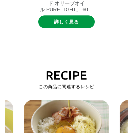
ド
オリーブオイ
ル
PURE
LIGHT」
600g
UDエコペット
詳しく見る
RECIPE
この商品に関連するレシピ