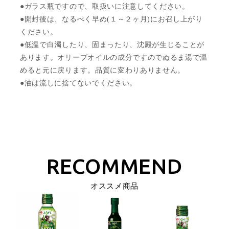
●ガラス瓶ですので、取扱いに注意してください。
●開封後は、なるべく早め(１～２ヶ月)にお召し上がり
ください。
●低温で白濁したり、固まったり、沈殿が生じることが
あります。オリーブオイルの成分ですのでぬるま湯で温
めると元に戻ります。品質に変わりありません。
●油は流しに捨てないでください。
オススメ商品