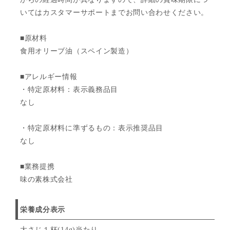
いてはカスタマーサポートまでお問い合わせください。
■原材料
食用オリーブ油（スペイン製造）
■アレルギー情報
・特定原材料：表示義務品目
なし
・特定原材料に準ずるもの：表示推奨品目
なし
■業務提携
味の素株式会社
栄養成分表示
大さじ１杯(14g)当たり