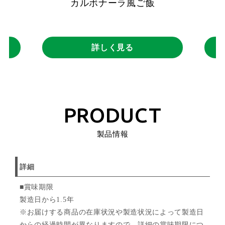
カルボナーラ風ご飯
詳しく見る
PRODUCT
製品情報
詳細
■賞味期限
製造日から1.5年
※お届けする商品の在庫状況や製造状況によって製造日
からの経過時間が異なりますので、詳細の賞味期限につ