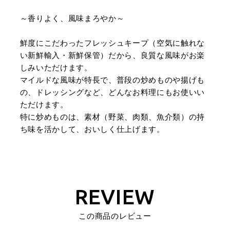
～香りよく、風味まろやか～
鮮度にこだわったフレッシュキープ（空気に触れな
い新鮮輸入・新鮮保管）だから、良質な風味がお楽
しみいただけます。
マイルドな風味が特長で、普段の炒めものや揚げも
の、ドレッシングなど、どんなお料理にもお使いい
ただけます。
特に炒めものは、素材（野菜、肉類、魚介類）の持
ち味を活かして、おいしく仕上げます。
REVIEW
この商品のレビュー