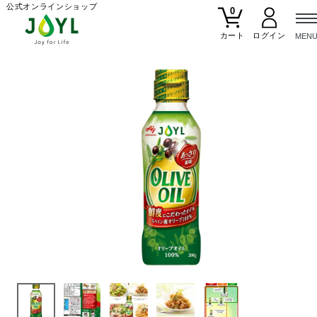
公式オンラインショップ
0
カート