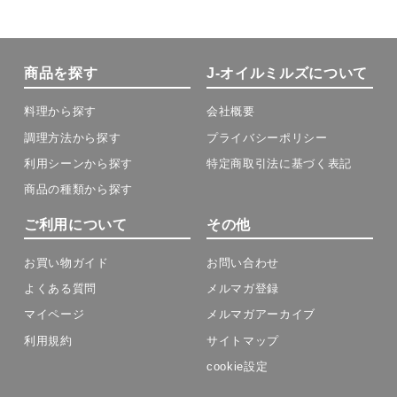
商品を探す
J-オイルミルズについて
料理から探す
会社概要
調理方法から探す
プライバシーポリシー
利用シーンから探す
特定商取引法に基づく表記
商品の種類から探す
ご利用について
その他
お買い物ガイド
お問い合わせ
よくある質問
メルマガ登録
マイページ
メルマガアーカイブ
利用規約
サイトマップ
cookie設定