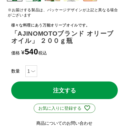
※お届けする製品は、パッケージデザインが上記と異なる場合
がございます
様々な料理にあう万能オリーブオイルです。
「AJINOMOTOブランド オリーブ
オイル」 ２００ｇ瓶
540
¥
価格
税込
注文する
お気に入りに登録する
商品についてのお問い合わせ