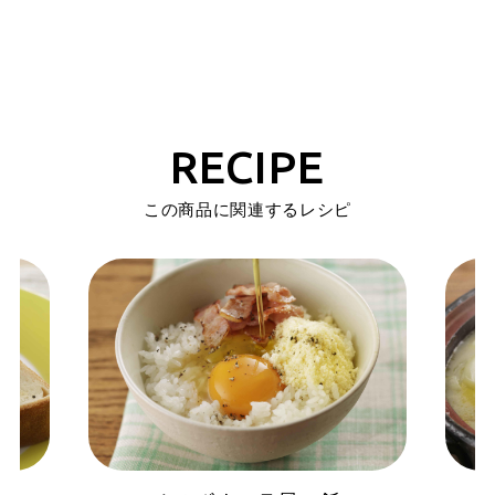
RECIPE
この商品に関連するレシピ