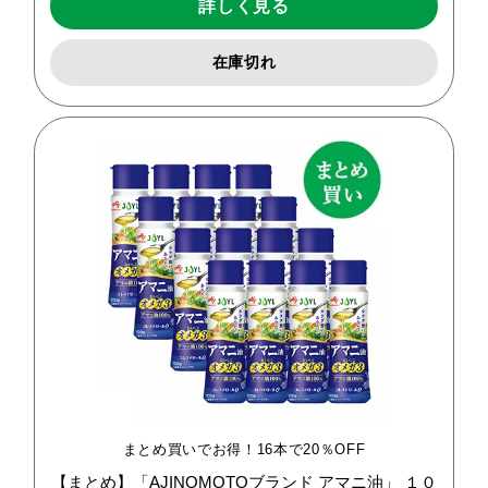
詳しく見る
在庫切れ
まとめ買いでお得！16本で20％OFF
【まとめ】「AJINOMOTOブランド
アマニ油」
１０