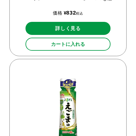
832
価格
¥
税込
詳しく見る
カートに入れる