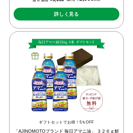
詳しく見る
ギフトセットでお得！5％OFF
「AJINOMOTOブランド
毎日アマニ油」
３２６ｇ鮮