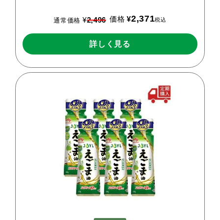
2,371
価格
¥
¥
2,496
税込
通常価格
詳しく見る