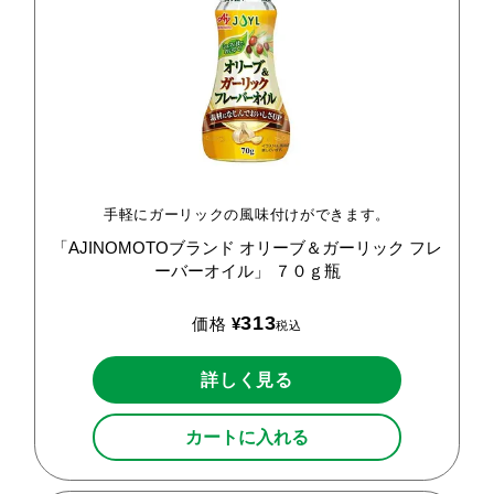
手軽にガーリックの風味付けができます。
「AJINOMOTOブランド
オリーブ＆ガーリック
フレ
ーバーオイル」
７０ｇ瓶
313
価格
¥
税込
詳しく見る
カートに入れる