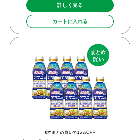
詳しく見る
カートに入れる
8本まとめ買いで15％OFF