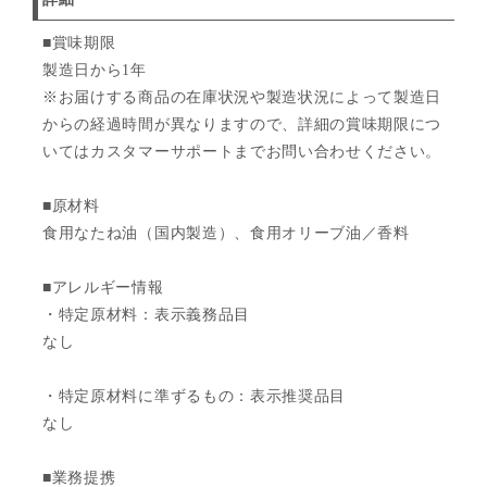
■賞味期限
製造日から1年
※お届けする商品の在庫状況や製造状況によって製造日
からの経過時間が異なりますので、詳細の賞味期限につ
いてはカスタマーサポートまでお問い合わせください。
■原材料
食用なたね油（国内製造）、食用オリーブ油／香料
■アレルギー情報
・特定原材料：表示義務品目
なし
・特定原材料に準ずるもの：表示推奨品目
なし
■業務提携