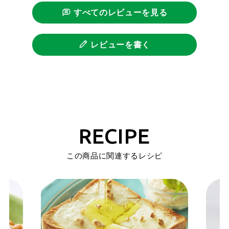
すべてのレビューを見る
レビューを書く
RECIPE
この商品に関連するレシピ