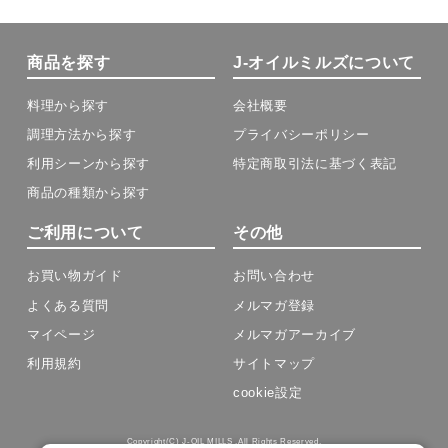
商品を探す
J-オイルミルズについて
料理から探す
会社概要
調理方法から探す
プライバシーポリシー
利用シーンから探す
特定商取引法に基づく表記
商品の種類から探す
ご利用について
その他
お買い物ガイド
お問い合わせ
よくある質問
メルマガ登録
マイページ
メルマガアーカイブ
利用規約
サイトマップ
cookie設定
Copyright(C) J-OIL MILLS .All Rights Reserved.