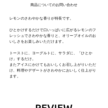
商品についてのお問い合わせ
レモンのさわやかな香りが特長です。
ひとかけするだけで口いっぱいに広がるレモンのフ
レッシュでさわやかな香りと、オリーブオイルのお
いしさをお楽しみいただけます。
トーストに、ヨーグルトに、サラダに、「ひとか
け」するだけ。
またアイスにかけてもおいしくお召し上がりいただ
け、料理やデザートがさわやかにおいしく仕上がり
ます。
REVIEW