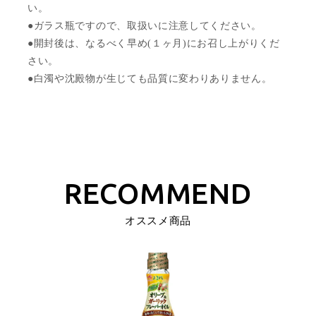
い。
●ガラス瓶ですので、取扱いに注意してください。
●開封後は、なるべく早め(１ヶ月)にお召し上がりくだ
さい。
●白濁や沈殿物が生じても品質に変わりありません。
オススメ商品