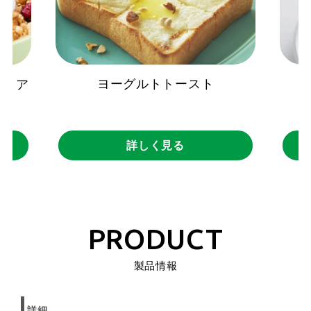
ヨーグルトトースト
シリア
詳しく見る
PRODUCT
製品情報
詳細