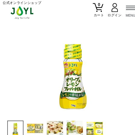
公式オンラインショップ
0
カート