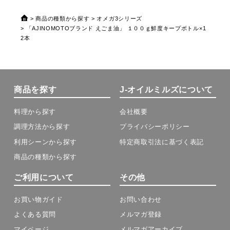
商品の種類から探す
オメガ3シリーズ
「AJINOMOTOブランド えごま油」 １００ｇ鮮度キープボトル×1
2本
商品を探す
J-オイルミルズについて
料理から探す
会社概要
調理方法から探す
プライバシーポリシー
利用シーンから探す
特定商取引法に基づく表記
商品の種類から探す
ご利用について
その他
お買い物ガイド
お問い合わせ
よくある質問
メルマガ登録
マイページ
メルマガアーカイブ