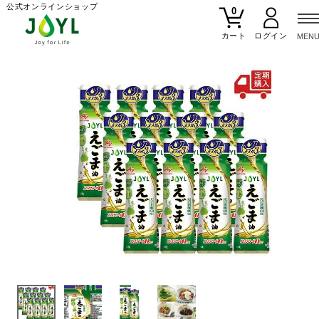
公式オンラインショップ
0
カート