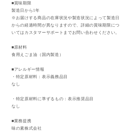
■賞味期限
製造日から1年
※お届けする商品の在庫状況や製造状況によって製造日
からの経過時間が異なりますので、詳細の賞味期限につ
いてはカスタマーサポートまでお問い合わせください。
■原材料
食用えごま油（国内製造）
■アレルギー情報
・特定原材料：表示義務品目
なし
・特定原材料に準ずるもの：表示推奨品目
なし
■業務提携
味の素株式会社