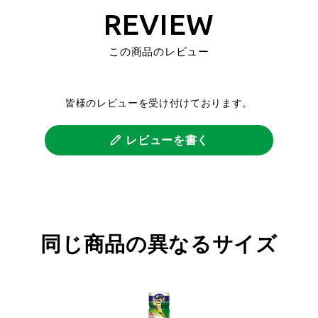
REVIEW
この商品のレビュー
皆様のレビューを受け付けております。
レビューを書く
同じ商品の異なるサイズ