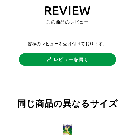
REVIEW
この商品のレビュー
皆様のレビューを受け付けております。
レビューを書く
同じ商品の異なるサイズ