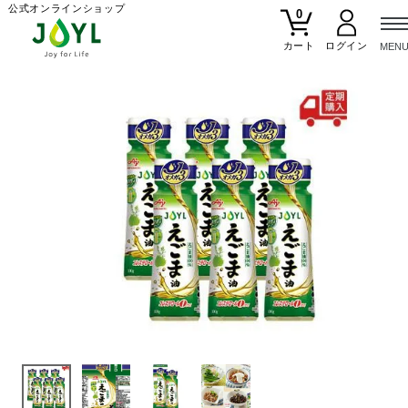
公式オンラインショップ
0
カート