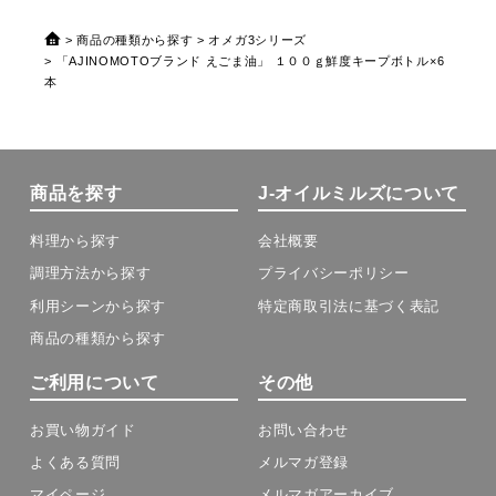
商品の種類から探す
オメガ3シリーズ
「AJINOMOTOブランド えごま油」 １００ｇ鮮度キープボトル×6
本
商品を探す
J-オイルミルズについて
料理から探す
会社概要
調理方法から探す
プライバシーポリシー
利用シーンから探す
特定商取引法に基づく表記
商品の種類から探す
ご利用について
その他
お買い物ガイド
お問い合わせ
よくある質問
メルマガ登録
マイページ
メルマガアーカイブ