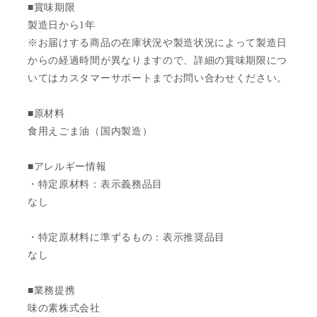
■賞味期限
製造日から1年
※お届けする商品の在庫状況や製造状況によって製造日
からの経過時間が異なりますので、詳細の賞味期限につ
いてはカスタマーサポートまでお問い合わせください。
■原材料
食用えごま油（国内製造）
■アレルギー情報
・特定原材料：表示義務品目
なし
・特定原材料に準ずるもの：表示推奨品目
なし
■業務提携
味の素株式会社