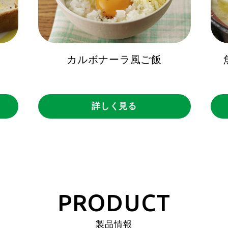
カルボナーラ風ご飯
詳しく見る
PRODUCT
製品情報