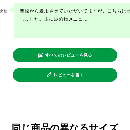
普段から愛用させていただいてますが、こちらは
女性
しました。主に炒め物メニュ
…
すべてのレビューを見る
レビューを書く
同じ商品の異なるサイズ