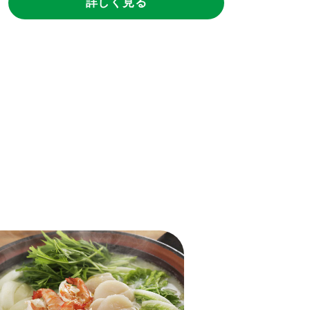
詳しく見る