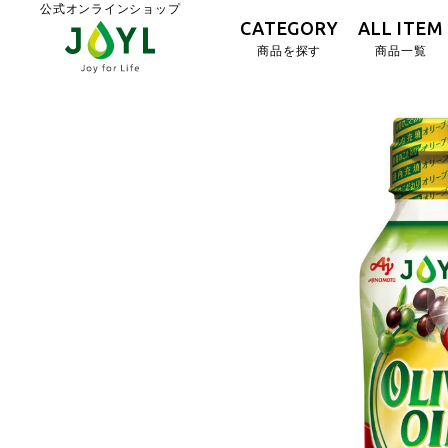
公式オンラインショップ
CATEGORY
ALL ITEM
商品を探す
商品一覧