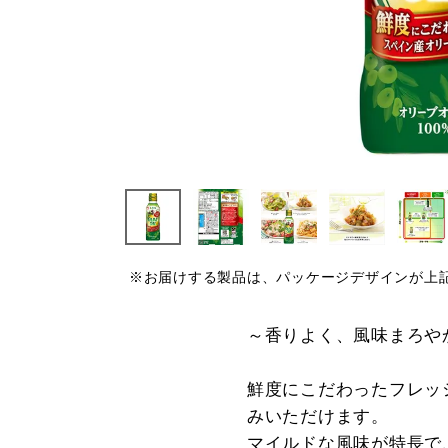
※お届けする製品は、パッケージデザインが上
～香りよく、風味まろや
鮮度にこだわったフレッ
みいただけます。
マイルドな風味が特長で