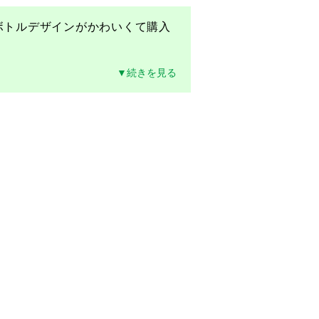
ボトルデザインがかわいくて購入
▼続きを見る