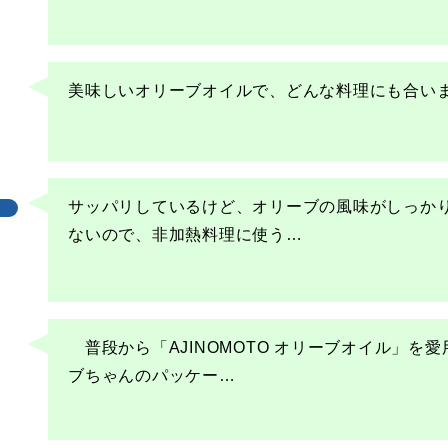
美味しいオリーブオイルで、どんな料理にも合い
サッパリしているけど、オリーブの風味がしっか
ないので、非加熱料理に使う
…
　普段から「AJINOMOTO オリーブオイル」
ブちゃんのパッケー
…