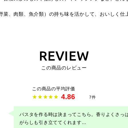
野菜、肉類、魚介類）の持ち味を活かして、おいしく仕
REVIEW
この商品のレビュー
4.86
7
パスタを作る時は決まってこちら。香りよくさっ
開
がらしも引き立ててくれます
…