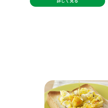
詳しく見る