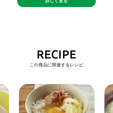
詳しく見る
RECIPE
この商品に関連するレシピ