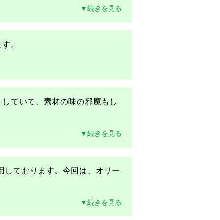
▼続きを見る
ます。
りしていて、素材の味の邪魔もし
▼続きを見る
を愛用しております。今回は、オリー
▼続きを見る