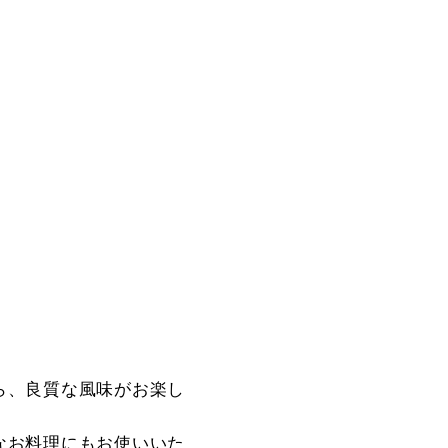
ら、良質な風味がお楽し
なお料理にもお使いいた