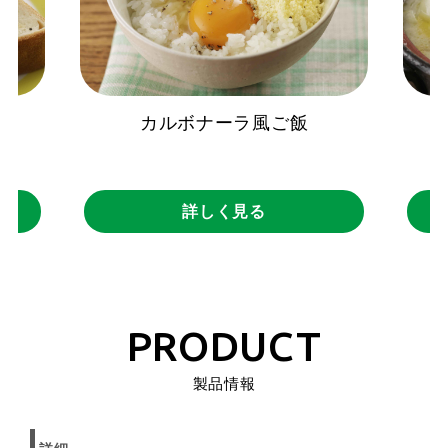
カルボナーラ風ご飯
詳しく見る
PRODUCT
製品情報