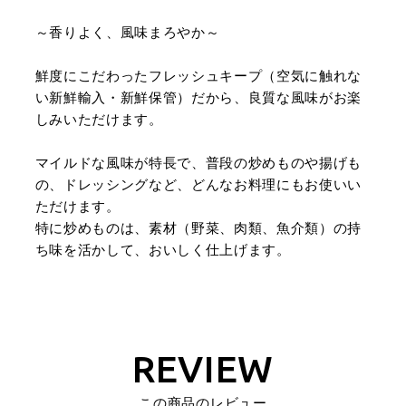
～香りよく、風味まろやか～
鮮度にこだわったフレッシュキープ（空気に触れな
い新鮮輸入・新鮮保管）だから、良質な風味がお楽
しみいただけます。
マイルドな風味が特長で、普段の炒めものや揚げも
の、ドレッシングなど、どんなお料理にもお使いい
ただけます。
特に炒めものは、素材（野菜、肉類、魚介類）の持
ち味を活かして、おいしく仕上げます。
REVIEW
この商品のレビュー