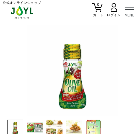
公式オンラインショップ
0
カート