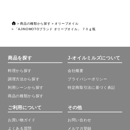
商品の種類から探す
オリーブオイル
「AJINOMOTOブランド オリーブオイル」 ７０ｇ瓶
商品を探す
J-オイルミルズについて
料理から探す
会社概要
調理方法から探す
プライバシーポリシー
利用シーンから探す
特定商取引法に基づく表記
商品の種類から探す
ご利用について
その他
お買い物ガイド
お問い合わせ
よくある質問
メルマガ登録