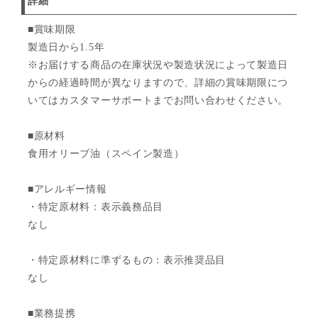
詳細
■賞味期限
製造日から1.5年
※お届けする商品の在庫状況や製造状況によって製造日
からの経過時間が異なりますので、詳細の賞味期限につ
いてはカスタマーサポートまでお問い合わせください。
■原材料
食用オリーブ油（スペイン製造）
■アレルギー情報
・特定原材料：表示義務品目
なし
・特定原材料に準ずるもの：表示推奨品目
なし
■業務提携