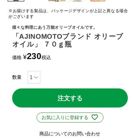
※お届けする製品は、パッケージデザインが上記と異なる場合
がございます
様々な料理にあう万能オリーブオイルです。
「AJINOMOTOブランド オリーブ
オイル」 ７０ｇ瓶
230
¥
価格
税込
注文する
お気に入りに登録する
商品についてのお問い合わせ