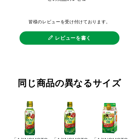
皆様のレビューを受け付けております。
レビューを書く
同じ商品の異なるサイズ