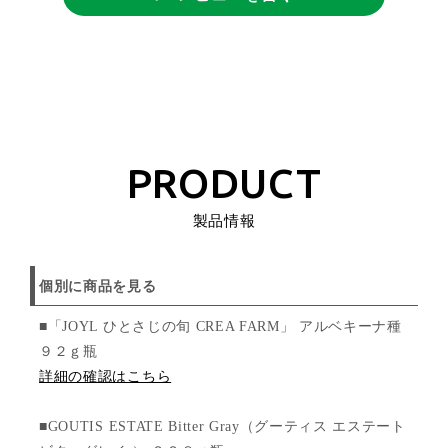
PRODUCT
製品情報
個別に商品を見る
■「JOYL ひとさじの旬 CREA FARM」 アルベキーナ種
９２ｇ瓶
詳細の確認はこちら
■GOUTIS ESTATE Bitter Gray（グーティス エステート