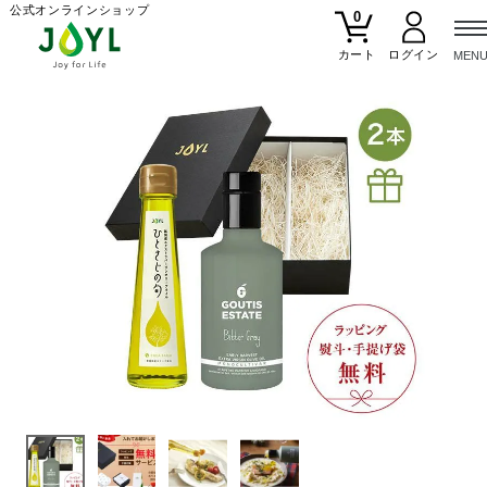
公式オンラインショップ
0
カート