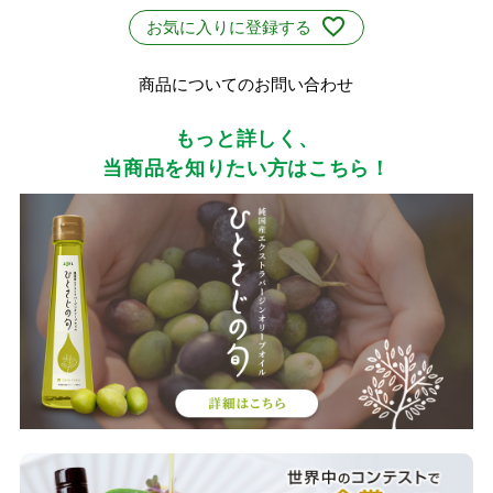
お気に入りに登録する
商品についてのお問い合わせ
もっと詳しく、
当商品を知りたい方はこちら！