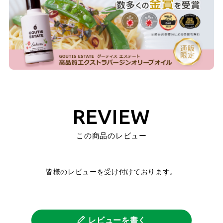
REVIEW
この商品のレビュー
皆様のレビューを受け付けております。
レビューを書く