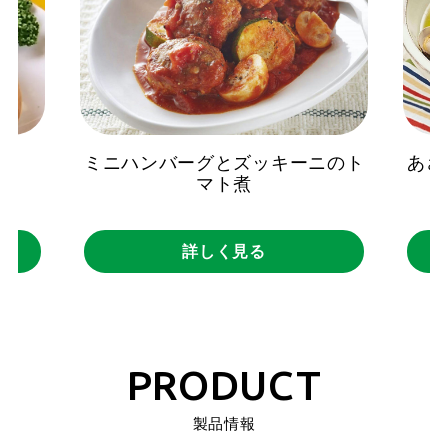
グ
ミニハンバーグとズッキーニのト
あさ
マト煮
詳しく見る
PRODUCT
製品情報