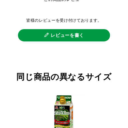
皆様のレビューを受け付けております。
レビューを書く
同じ商品の異なるサイズ