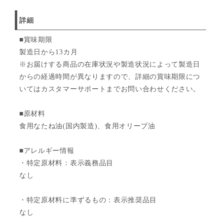
詳細
■賞味期限
製造日から13カ月
※お届けする商品の在庫状況や製造状況によって製造日
からの経過時間が異なりますので、詳細の賞味期限につ
いてはカスタマーサポートまでお問い合わせください。
■原材料
食用なたね油(国内製造)、食用オリーブ油
■アレルギー情報
・特定原材料：表示義務品目
なし
・特定原材料に準ずるもの：表示推奨品目
なし