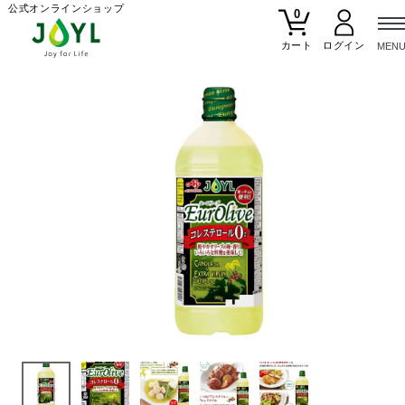
公式オンラインショップ
0
カート