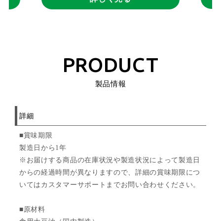
PRODUCT
製品情報
詳細
■賞味期限
製造日から1年
※お届けする商品の在庫状況や製造状況によって製造日
からの経過時間が異なりますので、詳細の賞味期限につ
いてはカスタマーサポートまでお問い合わせください。
■原材料