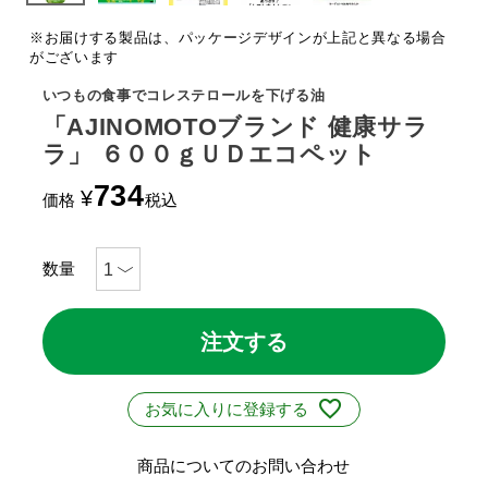
※お届けする製品は、パッケージデザインが上記と異なる場合
がございます
いつもの食事でコレステロールを下げる油
「AJINOMOTOブランド 健康サラ
ラ」 ６００ｇＵＤエコペット
734
¥
価格
税込
注文する
お気に入りに登録する
商品についてのお問い合わせ