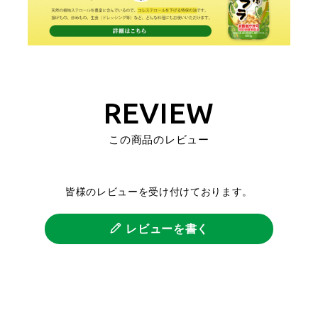
REVIEW
この商品のレビュー
皆様のレビューを受け付けております。
レビューを書く