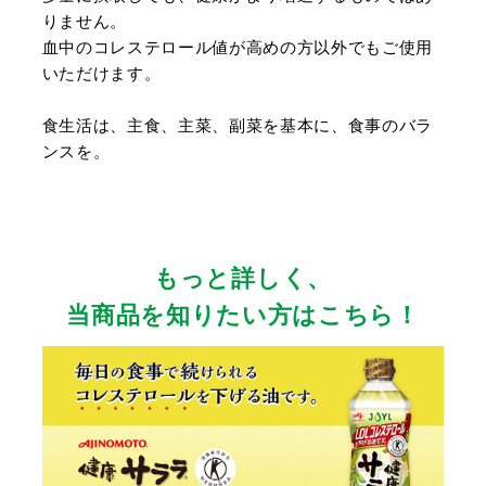
りません。
血中のコレステロール値が高めの方以外でもご使用
いただけます。
食生活は、主食、主菜、副菜を基本に、食事のバラ
ンスを。
もっと詳しく、
当商品を知りたい方はこちら！