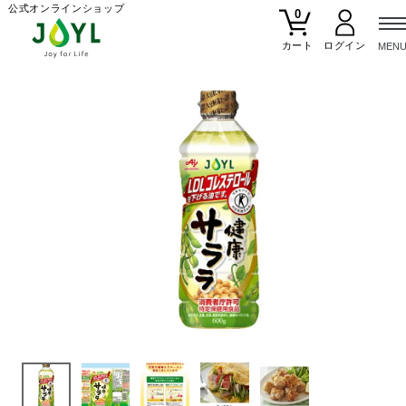
公式オンラインショップ
0
カート