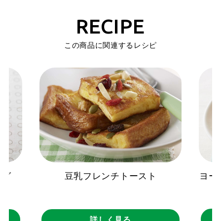
RECIPE
この商品に関連するレシピ
ヨー
ング
豆乳フレンチトースト
詳しく見る