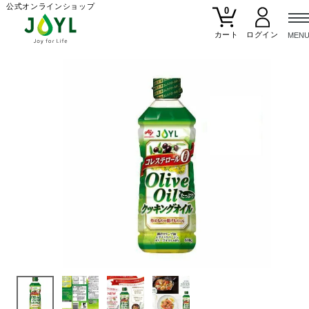
公式オンラインショップ
0
カート