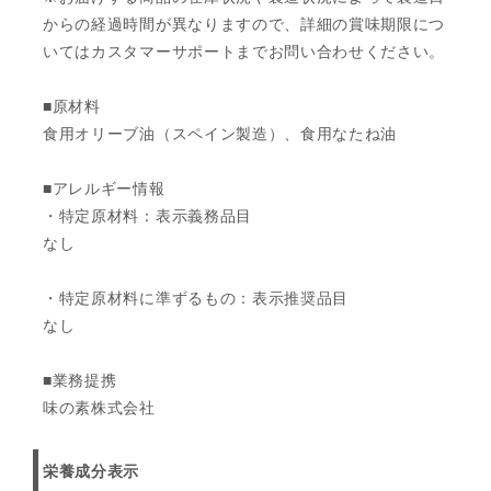
からの経過時間が異なりますので、詳細の賞味期限につ
いてはカスタマーサポートまでお問い合わせください。
■原材料
食用オリーブ油（スペイン製造）、食用なたね油
■アレルギー情報
・特定原材料：表示義務品目
なし
・特定原材料に準ずるもの：表示推奨品目
なし
■業務提携
味の素株式会社
栄養成分表示