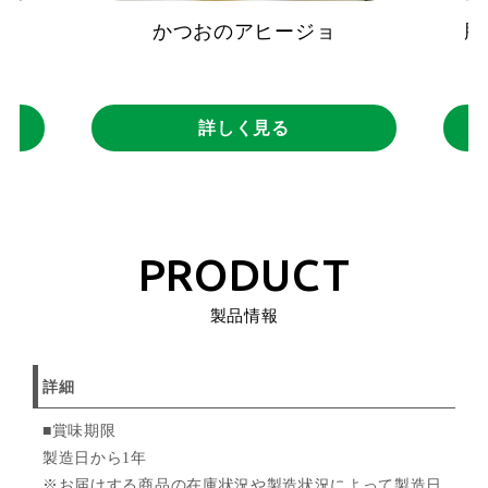
かつおのアヒージョ
豚
詳しく見る
PRODUCT
製品情報
詳細
■賞味期限
製造日から1年
※お届けする商品の在庫状況や製造状況によって製造日