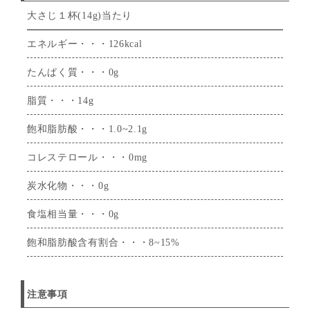
大さじ１杯(14g)当たり
エネルギー・・・126kcal
たんぱく質・・・0g
脂質・・・14g
飽和脂肪酸・・・1.0~2.1g
コレステロール・・・0mg
炭水化物・・・0g
食塩相当量・・・0g
飽和脂肪酸含有割合・・・8~15%
注意事項