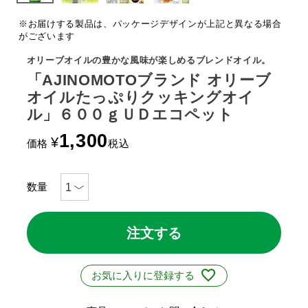
※お届けする製品は、パッケージデザインが上記と異なる場合
がございます
オリーブオイルの豊かな風味が楽しめるブレンドオイル。
「AJINOMOTOブランド オリーブ
オイルたっぷりクッキングオイ
ル」６００ｇＵＤエコペット
1,300
¥
価格
税込
注文する
お気に入りに登録する