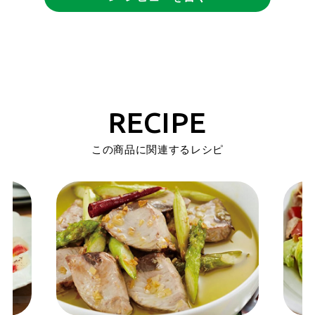
RECIPE
この商品に関連するレシピ