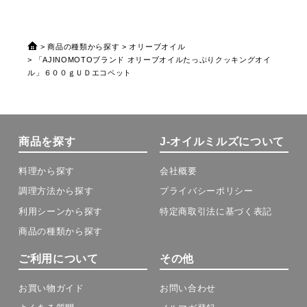
商品の種類から探す
オリーブオイル
「AJINOMOTOブランド オリーブオイルたっぷりクッキングオイ
ル」６００ｇＵＤエコペット
商品を探す
J-オイルミルズについて
料理から探す
会社概要
調理方法から探す
プライバシーポリシー
利用シーンから探す
特定商取引法に基づく表記
商品の種類から探す
ご利用について
その他
お買い物ガイド
お問い合わせ