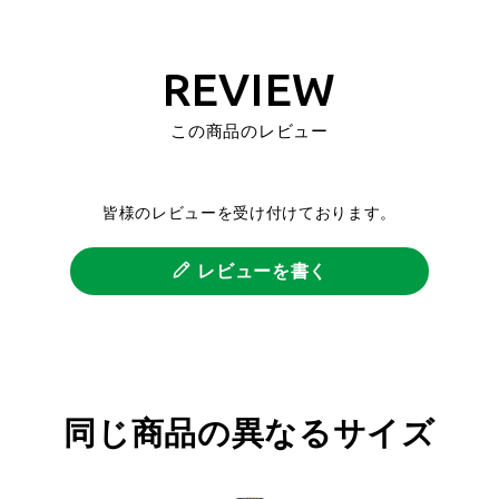
REVIEW
この商品のレビュー
皆様のレビューを受け付けております。
レビューを書く
同じ商品の異なるサイズ