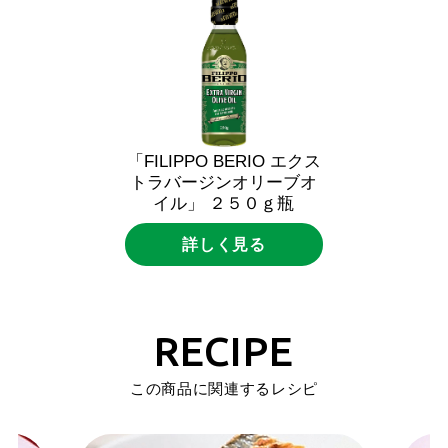
「FILIPPO
BERIO
エクス
トラバージンオリーブオ
イル」
２５０ｇ瓶
詳しく見る
RECIPE
この商品に関連するレシピ