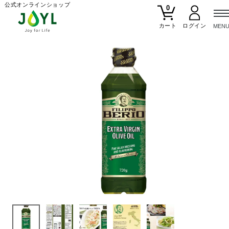
公式オンラインショップ
0
カート