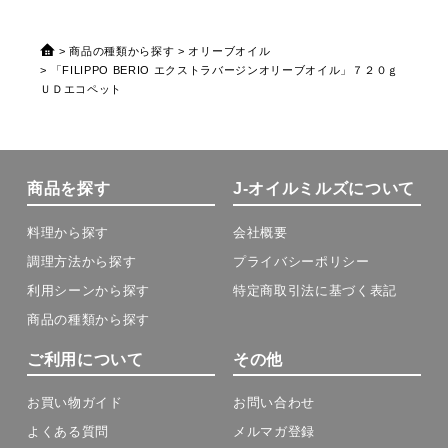
商品の種類から探す
オリーブオイル
「FILIPPO BERIO エクストラバージンオリーブオイル」７２０ｇ
ＵＤエコペット
商品を探す
J-オイルミルズについて
料理から探す
会社概要
調理方法から探す
プライバシーポリシー
利用シーンから探す
特定商取引法に基づく表記
商品の種類から探す
ご利用について
その他
お買い物ガイド
お問い合わせ
よくある質問
メルマガ登録