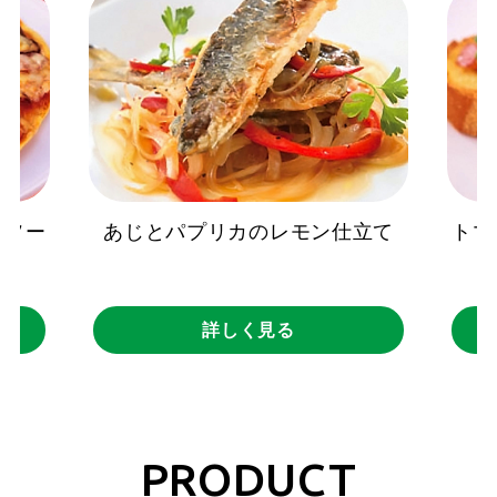
とソー
あじとパプリカのレモン仕立て
トマ
詳しく見る
PRODUCT