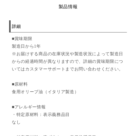
製品情報
詳細
■賞味期限
製造日から1年
※お届けする商品の在庫状況や製造状況によって製造日
からの経過時間が異なりますので、詳細の賞味期限につ
いてはカスタマーサポートまでお問い合わせください。
■原材料
食用オリーブ油（イタリア製造）
■アレルギー情報
・特定原材料：表示義務品目
なし