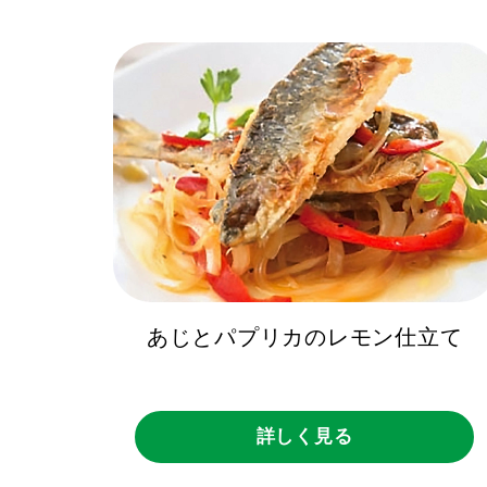
あじとパプリカのレモン仕立て
詳しく見る