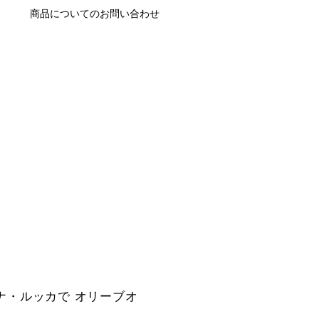
商品についてのお問い合わせ
ーナ・ルッカで オリーブオ