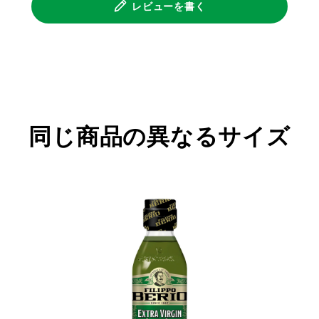
レビューを書く
同じ商品の異なるサイズ