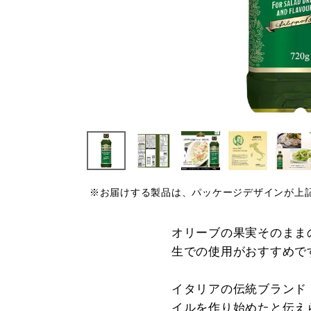
※お届けする製品は、パッケージデザインが上
オリーブの果実そのまま
生での使用がおすすめで
イタリアの伝統ブランド「
イルを作り始めたと伝え