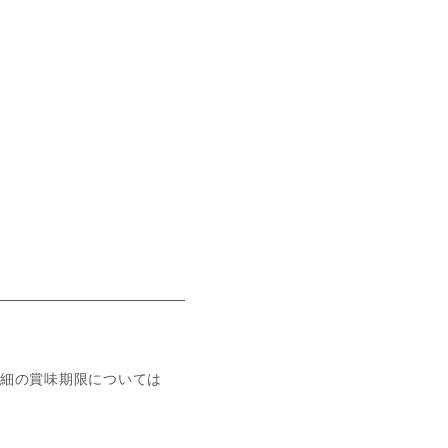
細の賞味期限については