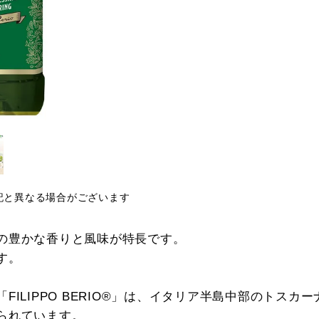
記と異なる場合がございます
の豊かな香りと風味が特長です。
す。
FILIPPO BERIO®」は、イタリア半島中部のトスカ
られています。