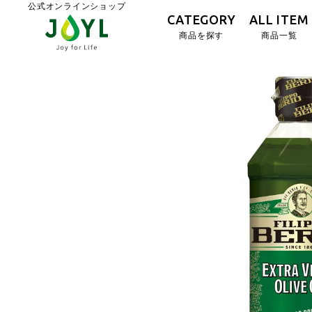
公式オンラインショップ
CATEGORY
ALL ITEM
商品を探す
商品一覧