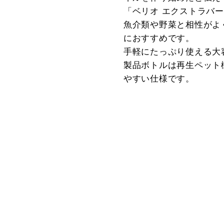
「ベリオ エクストラバ
魚介類や野菜と相性がよ
におすすめです。
手軽にたっぷり使える大容
製品ボトルは再生ペット
やすい仕様です。