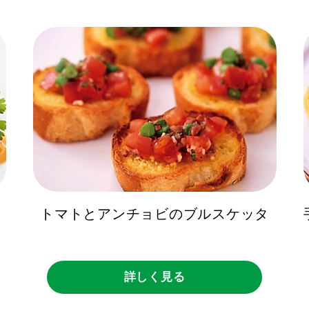
トマトとアンチョビのブルスケッタ
詳しく見る