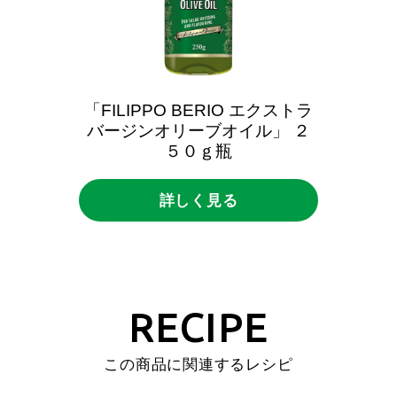
「FILIPPO
BERIO
エクストラ
バージンオリーブオイル」
２
５０ｇ瓶
詳しく見る
RECIPE
この商品に関連するレシピ