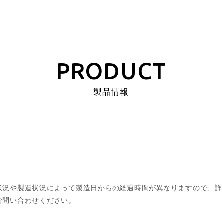
PRODUCT
製品情報
状況や製造状況によって製造日からの経過時間が異なりますので、詳
お問い合わせください。