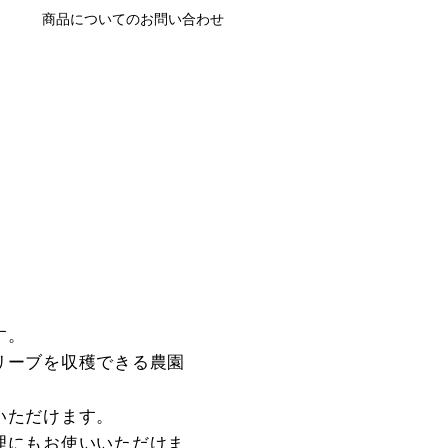
商品についてのお問い合わせ
す。
リーブを収穫できる農園
いただけます。
理にもお使いいただけま