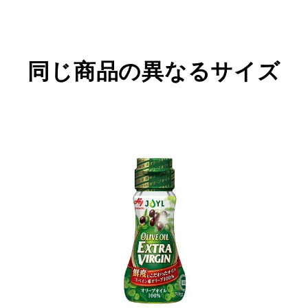
同じ商品の異なるサイズ