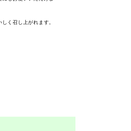
いしく召し上がれます。