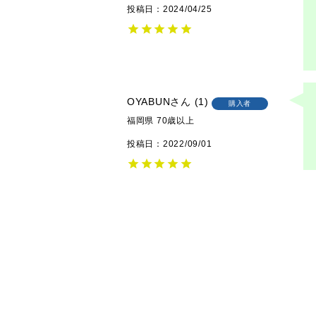
投稿日
2024/04/25
OYABUN
1
購入者
福岡県
70歳以上
投稿日
2022/09/01