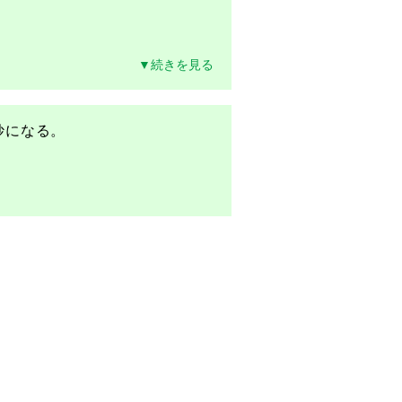
▼続きを見る
妙になる。