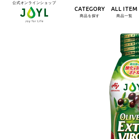
公式オンラインショップ
CATEGORY
ALL ITEM
商品を探す
商品一覧