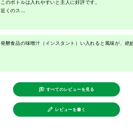
このボトルは入れやすいと主人に好評です。

近くのス
…
発酵食品の味噌汁（インスタント）い入れると風味が、絶
すべてのレビューを見る
レビューを書く