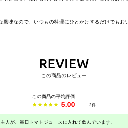
な風味なので、いつもの料理にひとかけするだけでもお
REVIEW
この商品のレビュー
5.00
2
主人が、毎日トマトジュースに入れて飲んでいます。
