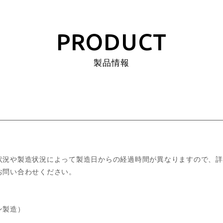
PRODUCT
製品情報
状況や製造状況によって製造日からの経過時間が異なりますので、詳
お問い合わせください。
ン製造）