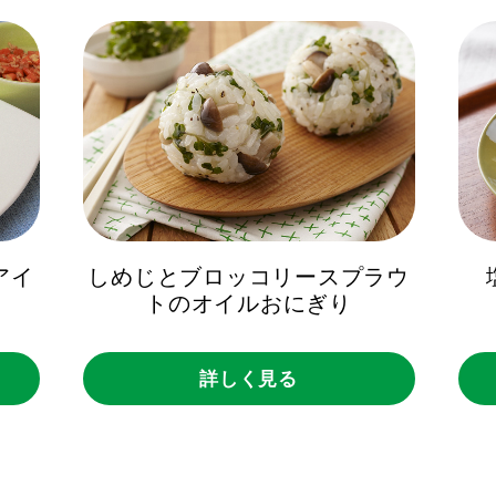
アイ
しめじとブロッコリースプラウ
トのオイルおにぎり
詳しく見る