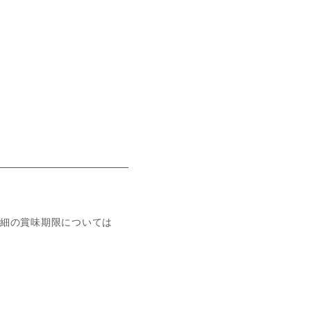
細の賞味期限については