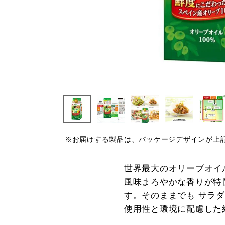
※お届けする製品は、パッケージデザインが上
世界最大のオリーブオイ
風味まろやかな香りが特
す。そのままでも サラ
使用性と環境に配慮した