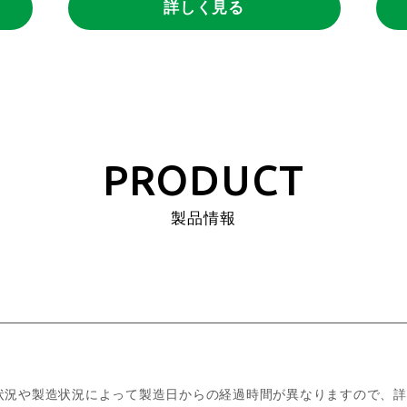
詳しく見る
PRODUCT
製品情報
状況や製造状況によって製造日からの経過時間が異なりますので、詳