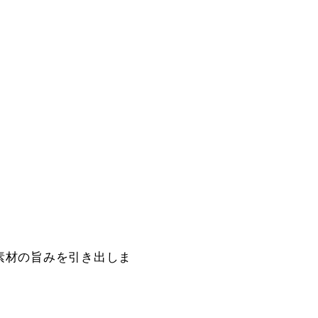
素材の旨みを引き出しま