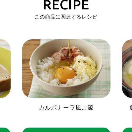
RECIPE
この商品に関連するレシピ
カルボナーラ風ご飯