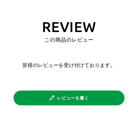
REVIEW
この商品のレビュー
皆様のレビューを受け付けております。
レビューを書く