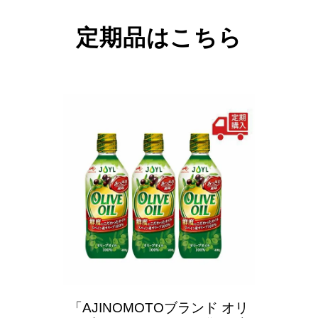
定期品はこちら
「AJINOMOTOブランド
オリ