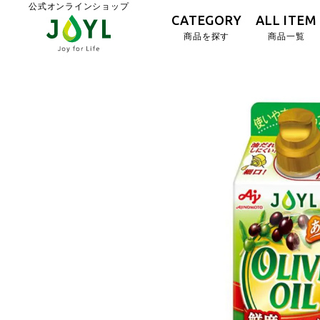
公式オンラインショップ
CATEGORY
ALL ITEM
商品を探す
商品一覧