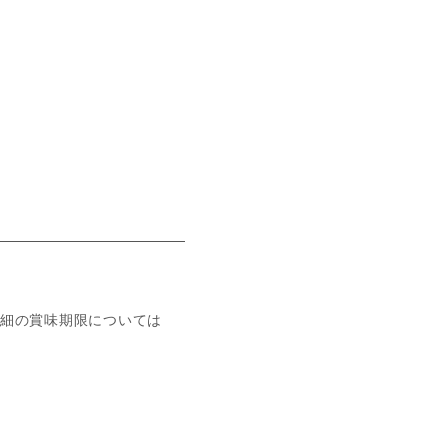
細の賞味期限については