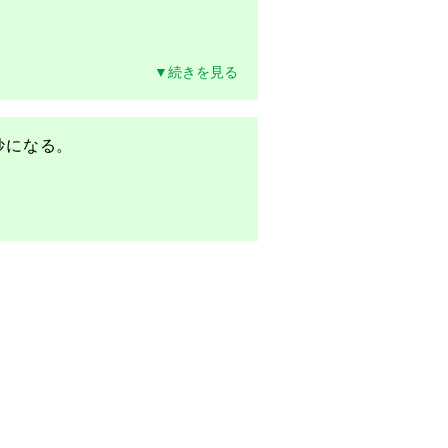
▼続きを見る
妙になる。