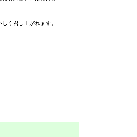
いしく召し上がれます。