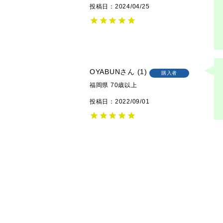
投稿日
2024/04/25
OYABUN
1
購入者
福岡県
70歳以上
投稿日
2022/09/01