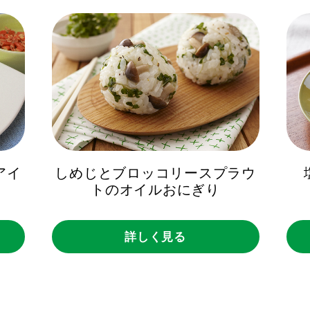
アイ
しめじとブロッコリースプラウ
トのオイルおにぎり
詳しく見る