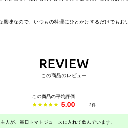
な風味なので、いつもの料理にひとかけするだけでもお
REVIEW
この商品のレビュー
5.00
2
主人が、毎日トマトジュースに入れて飲んでいます。
