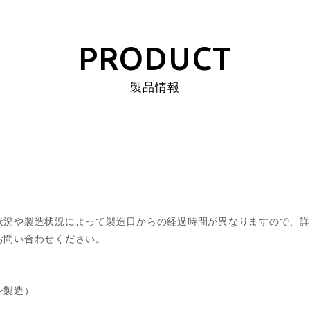
PRODUCT
製品情報
状況や製造状況によって製造日からの経過時間が異なりますので、詳
お問い合わせください。
ン製造）