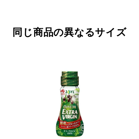
同じ商品の異なるサイズ