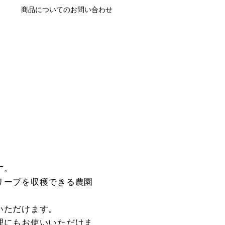
商品についてのお問い合わせ
す。
リーブを収穫できる農園
いただけます。
理にもお使いいただけま