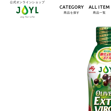
公式オンラインショップ
CATEGORY
ALL ITEM
商品を探す
商品一覧