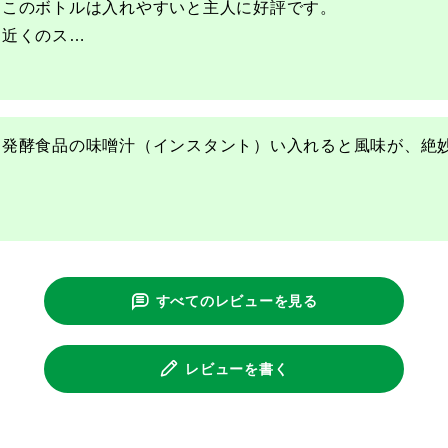
このボトルは入れやすいと主人に好評です。

近くのス
…
発酵食品の味噌汁（インスタント）い入れると風味が、絶
すべてのレビューを見る
レビューを書く