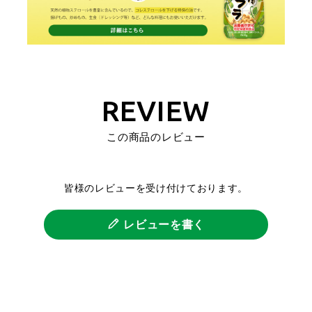
REVIEW
この商品のレビュー
皆様のレビューを受け付けております。
レビューを書く