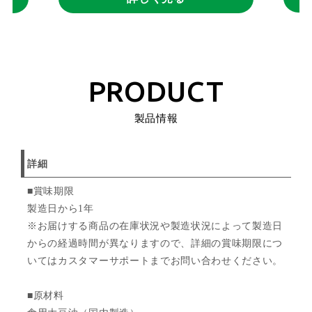
PRODUCT
製品情報
詳細
■賞味期限
製造日から1年
※お届けする商品の在庫状況や製造状況によって製造日
からの経過時間が異なりますので、詳細の賞味期限につ
いてはカスタマーサポートまでお問い合わせください。
■原材料