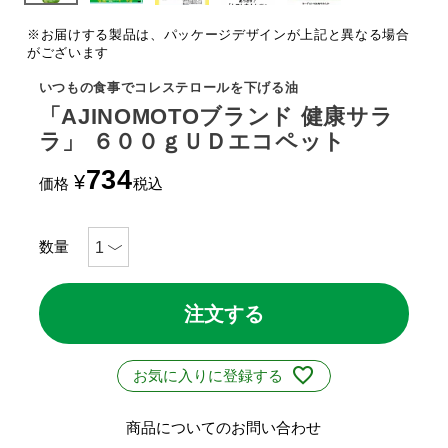
※お届けする製品は、パッケージデザインが上記と異なる場合
がございます
いつもの食事でコレステロールを下げる油
「AJINOMOTOブランド 健康サラ
ラ」 ６００ｇＵＤエコペット
734
¥
価格
税込
注文する
お気に入りに登録する
商品についてのお問い合わせ