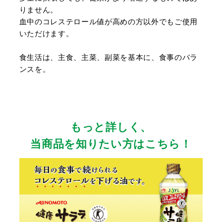
りません。
血中のコレステロール値が高めの方以外でもご使用
いただけます。
食生活は、主食、主菜、副菜を基本に、食事のバラ
ンスを。
もっと詳しく、
当商品を知りたい方はこちら！