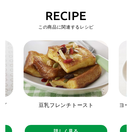
RECIPE
この商品に関連するレシピ
ヨー
ング
豆乳フレンチトースト
詳しく見る