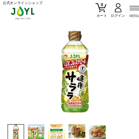
公式オンラインショップ
0
カート