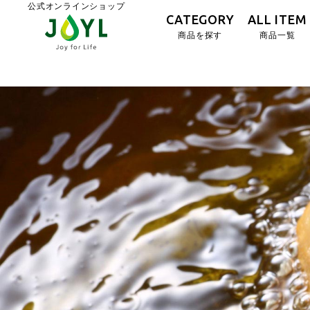
公式オンラインショップ
CATEGORY
ALL ITEM
商品を探す
商品一覧