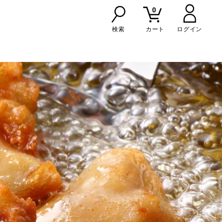
0
検索
カート