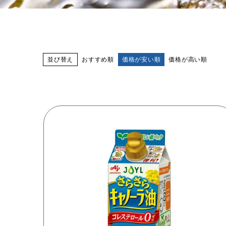
並び替え
おすすめ順
価格が安い順
価格が高い順