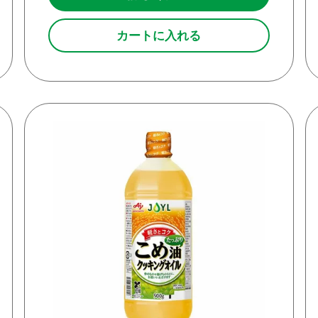
カートに入れる