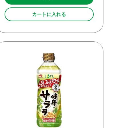
カートに入れる