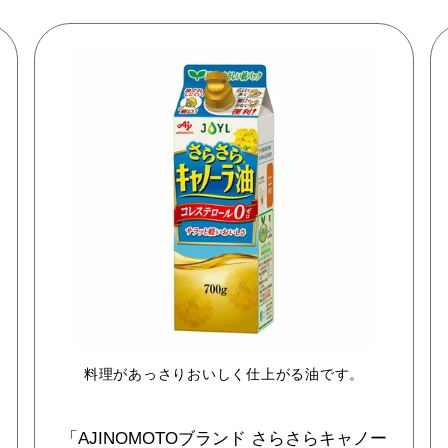
料理があっさりおいしく仕上がる油です。
「AJINOMOTOブランド
さらさらキャノー