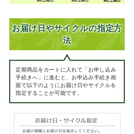
お届け日やサイクルの
指定方
法
定期商品をカートに入れて「お申し込み
手続きへ」に進むと、お申込み手続き画
面で以下のようにお届け日やサイクルを
指定することが可能です。