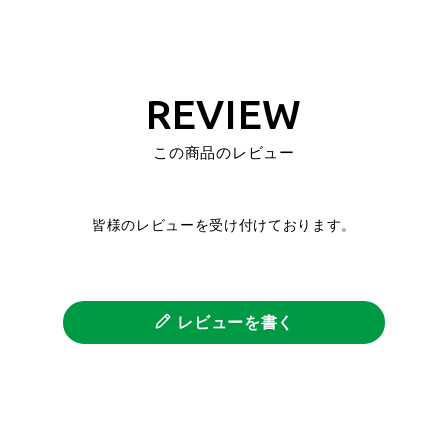
REVIEW
この商品のレビュー
皆様のレビューを受け付けております。
レビューを書く