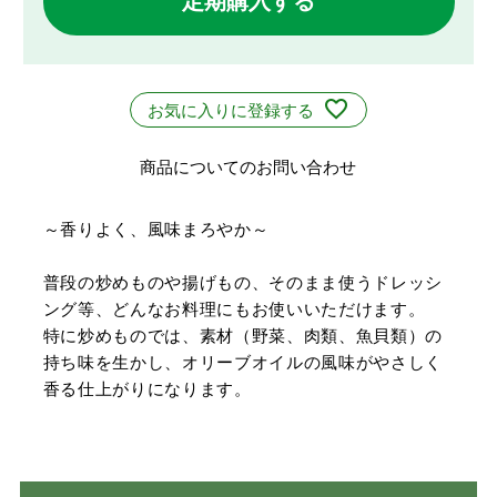
定期購入する
お気に入りに登録する
商品についてのお問い合わせ
～香りよく、風味まろやか～
普段の炒めものや揚げもの、そのまま使うドレッシ
ング等、どんなお料理にもお使いいただけます。
特に炒めものでは、素材（野菜、肉類、魚貝類）の
持ち味を生かし、オリーブオイルの風味がやさしく
香る仕上がりになります。