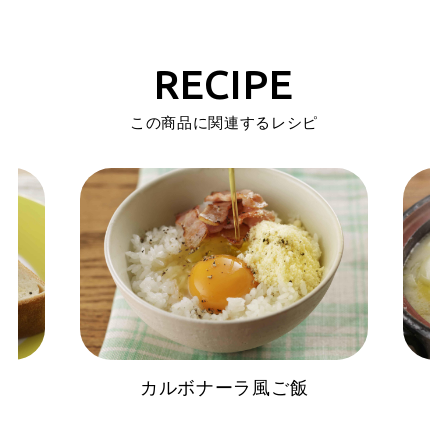
RECIPE
この商品に関連するレシピ
カルボナーラ風ご飯