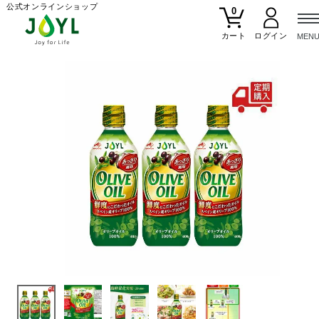
公式オンラインショップ
0
カート