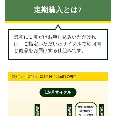
定期購入とは?
最初に１度だけお申し込みいただけれ
ば、ご指定いただいたサイクルで毎回同
じ商品をお届けする仕組みです。