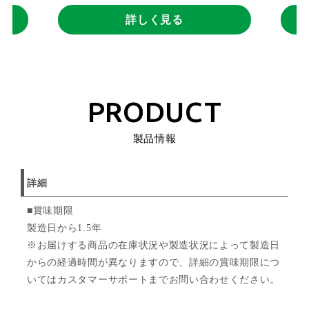
詳しく見る
PRODUCT
製品情報
詳細
■賞味期限
製造日から1.5年
※お届けする商品の在庫状況や製造状況によって製造日
からの経過時間が異なりますので、詳細の賞味期限につ
いてはカスタマーサポートまでお問い合わせください。