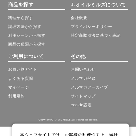
商品を探す
J-オイルミルズについて
料理から探す
会社概要
調理方法から探す
プライバシーポリシー
利用シーンから探す
特定商取引法に基づく表記
商品の種類から探す
ご利用について
その他
お買い物ガイド
お問い合わせ
よくある質問
メルマガ登録
マイページ
メルマガアーカイブ
利用規約
サイトマップ
cookie設定
Copyright(C) J-OIL MILLS .All Rights Reserved.
本ウェブサイトでは、お客様の利便性向上、当社