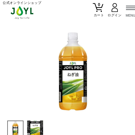
公式オンラインショップ
0
カート