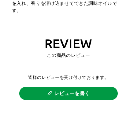
を入れ、香りを溶け込ませてできた調味オイルで
す。
REVIEW
この商品のレビュー
皆様のレビューを受け付けております。
レビューを書く