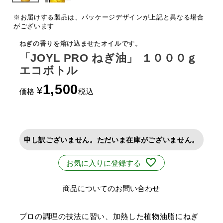
※お届けする製品は、パッケージデザインが上記と異なる場合
がございます
ねぎの香りを溶け込ませたオイルです。
「JOYL PRO ねぎ油」 １０００ｇ
エコボトル
1,500
¥
価格
税込
申し訳ございません。ただいま在庫がございません。
お気に入りに登録する
商品についてのお問い合わせ
プロの調理の技法に習い、加熱した植物油脂にねぎ