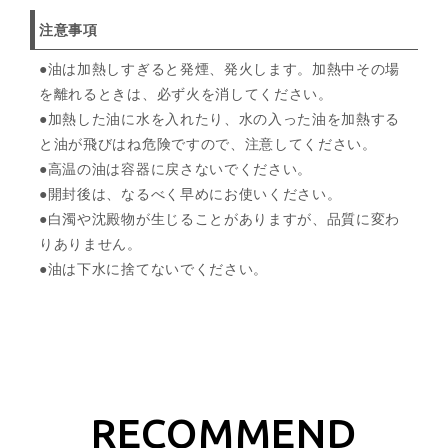
注意事項
●油は加熱しすぎると発煙、発火します。加熱中その場
を離れるときは、必ず火を消してください。
●加熱した油に水を入れたり、水の入った油を加熱する
と油が飛びはね危険ですので、注意してください。
●高温の油は容器に戻さないでください。
●開封後は、なるべく早めにお使いください。
●白濁や沈殿物が生じることがありますが、品質に変わ
りありません。
●油は下水に捨てないでください。