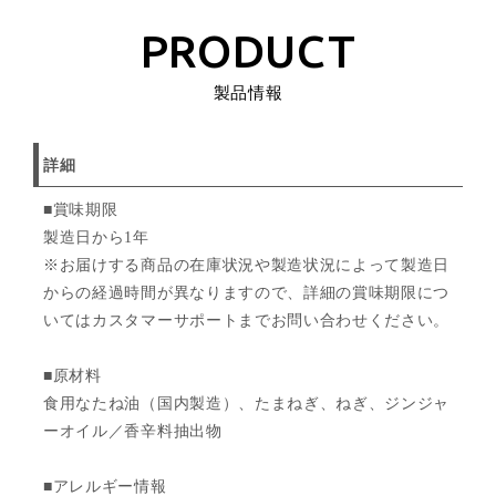
PRODUCT
製品情報
詳細
■賞味期限
製造日から1年
※お届けする商品の在庫状況や製造状況によって製造日
からの経過時間が異なりますので、詳細の賞味期限につ
いてはカスタマーサポートまでお問い合わせください。
■原材料
食用なたね油（国内製造）、たまねぎ、ねぎ、ジンジャ
ーオイル／香辛料抽出物
■アレルギー情報