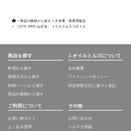
商品の種類から探す
大容量・業務用製品
「JOYL PRO ねぎ油」 １０００ｇエコボトル
商品を探す
J-オイルミルズについて
料理から探す
会社概要
調理方法から探す
プライバシーポリシー
利用シーンから探す
特定商取引法に基づく表記
商品の種類から探す
ご利用について
その他
お買い物ガイド
お問い合わせ
よくある質問
メルマガ登録