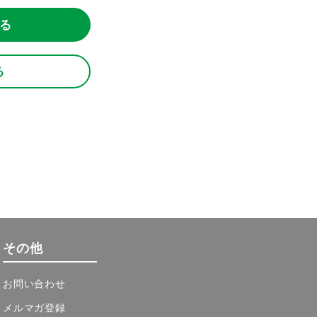
る
る
その他
お問い合わせ
メルマガ登録