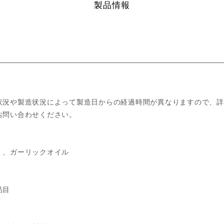
製品情報
状況や製造状況によって製造日からの経過時間が異なりますので、詳
お問い合わせください。
）、ガーリックオイル
品目