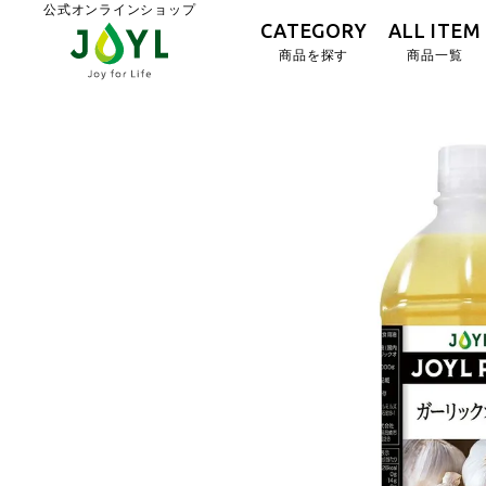
公式オンラインショップ
CATEGORY
ALL ITEM
商品を探す
商品一覧