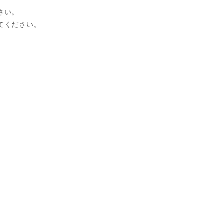
さい。
てください。