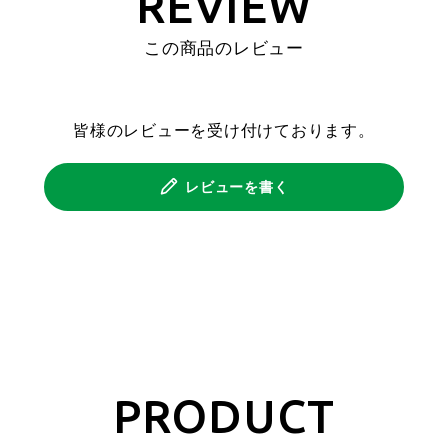
REVIEW
この商品のレビュー
皆様のレビューを受け付けております。
レビューを書く
PRODUCT