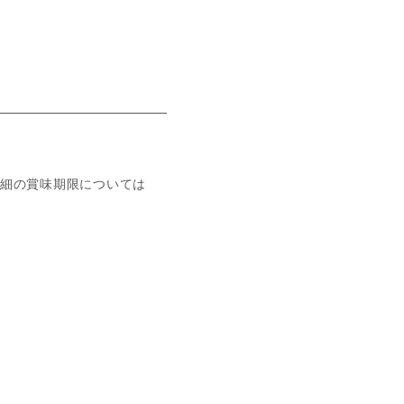
細の賞味期限については