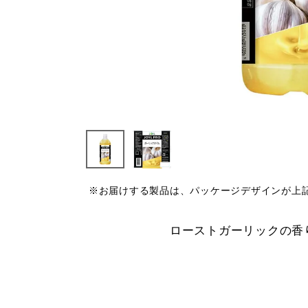
※お届けする製品は、パッケージデザインが上
ローストガーリックの香