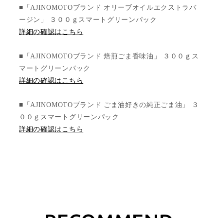
■「AJINOMOTOブランド オリーブオイルエクストラバ
ージン」 ３００ｇスマートグリーンパック
詳細の確認はこちら
■「AJINOMOTOブランド 焙煎ごま香味油」 ３００ｇス
マートグリーンパック
詳細の確認はこちら
■「AJINOMOTOブランド ごま油好きの純正ごま油」 ３
００ｇスマートグリーンパック
詳細の確認はこちら