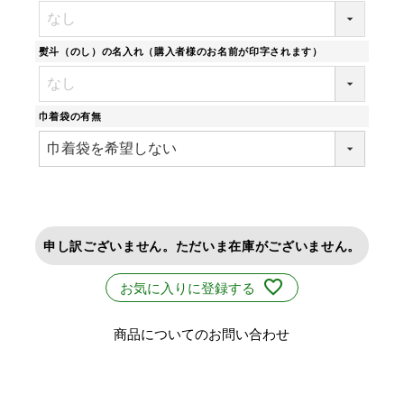
熨斗（のし）の名入れ（購入者様のお名前が印字されます）
巾着袋の有無
申し訳ございません。ただいま在庫がございません。
お気に入りに登録する
商品についてのお問い合わせ