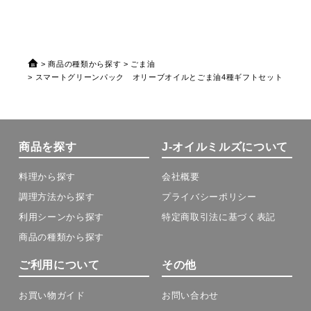
商品の種類から探す
ごま油
スマートグリーンパック オリーブオイルとごま油4種ギフトセット
商品を探す
J-オイルミルズについて
料理から探す
会社概要
調理方法から探す
プライバシーポリシー
利用シーンから探す
特定商取引法に基づく表記
商品の種類から探す
ご利用について
その他
お買い物ガイド
お問い合わせ