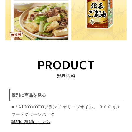
PRODUCT
製品情報
個別に商品を見る
■「AJINOMOTOブランド オリーブオイル」 ３００ｇス
マートグリーンパック
詳細の確認はこちら