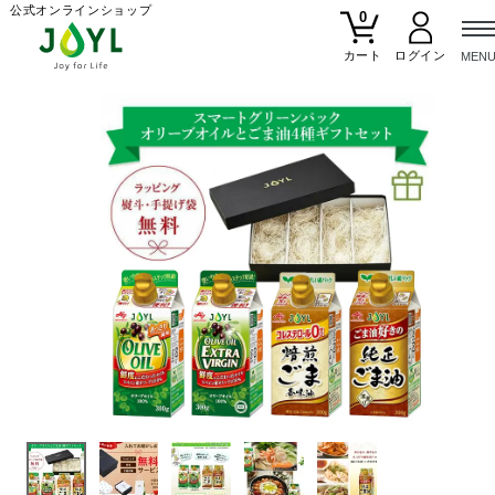
公式オンラインショップ
0
カート