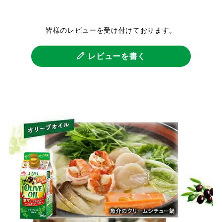
皆様のレビューを受け付けております。
レビューを書く