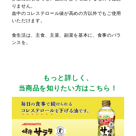
りません。
血中のコレステロール値が高めの方以外でもご使用
いただけます。
食生活は、主食、主菜、副菜を基本に、食事のバラ
ンスを。
もっと詳しく、
当商品を知りたい方はこちら！