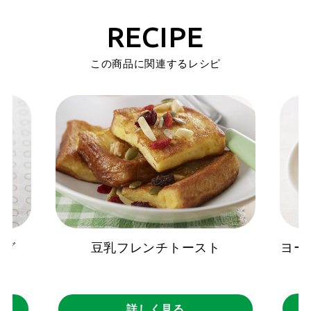
RECIPE
この商品に関連するレシピ
ヨー
ング
豆乳フレンチトースト
詳しく見る