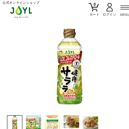
公式オンラインショップ
0
カート