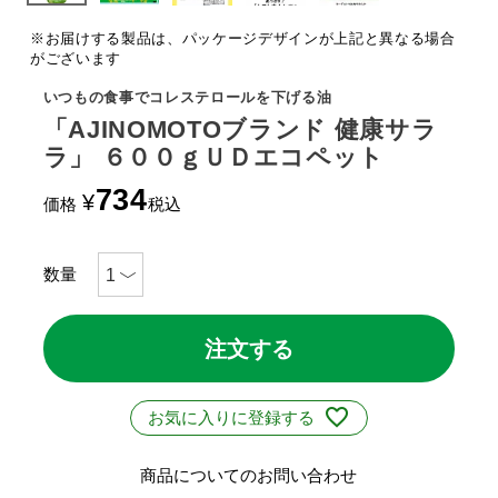
※お届けする製品は、パッケージデザインが上記と異なる場合
がございます
いつもの食事でコレステロールを下げる油
「AJINOMOTOブランド 健康サラ
ラ」 ６００ｇＵＤエコペット
734
¥
価格
税込
注文する
お気に入りに登録する
商品についてのお問い合わせ