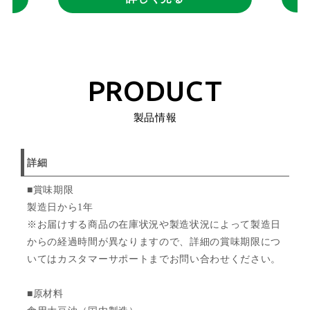
PRODUCT
製品情報
詳細
■賞味期限
製造日から1年
※お届けする商品の在庫状況や製造状況によって製造日
からの経過時間が異なりますので、詳細の賞味期限につ
いてはカスタマーサポートまでお問い合わせください。
■原材料