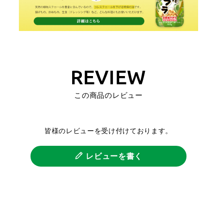
REVIEW
この商品のレビュー
皆様のレビューを受け付けております。
レビューを書く