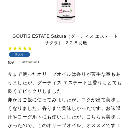
GOUTIS
ESTATE
Sakura（グーティス
エステート
サクラ）
２２８ｇ瓶
購入者
投稿日
2023/05/01
今まで使ったオリーブオイルは香りが苦手な事もあ
りましたが、グーティス エステートは香りもとても
良くてビックリしました！

卵かけご飯に使ってみましたが、コクが出て美味し
くなりました。香りまで美味しかったです。お味噌
汁やヨーグルトにも使いましたが、こちらも美味し
かったので、このオリーブオイル、オススメです！