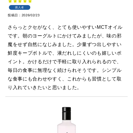
購入者
投稿日
2026/02/23
さらっとクセがなく、とても使いやすいMCTオイル
です。朝のヨーグルトにかけてみましたが、味の邪
魔をせず自然になじみました。少量ずつ出しやすい
鮮度キープボトルで、液だれしにくいのも嬉しいポ
イント。かけるだけで手軽に取り入れられるので、
毎日の食事に無理なく続けられそうです。シンプル
な食事にも合わせやすく、これからも習慣として取
り入れていきたいと思いました。